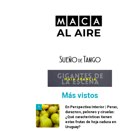
Más vistos
En Perspectiva Interior | Peras,
duraznos, pelones y ciruelas:
¿Qué características tienen
estas frutas de hoja caduca en
Uruguay?