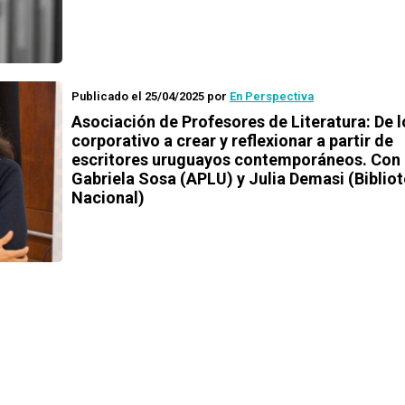
Publicado el 25/04/2025
por
En Perspectiva
Asociación de Profesores de Literatura: De l
corporativo a crear y reflexionar a partir de
escritores uruguayos contemporáneos. Con
Gabriela Sosa (APLU) y Julia Demasi (Biblio
Nacional)