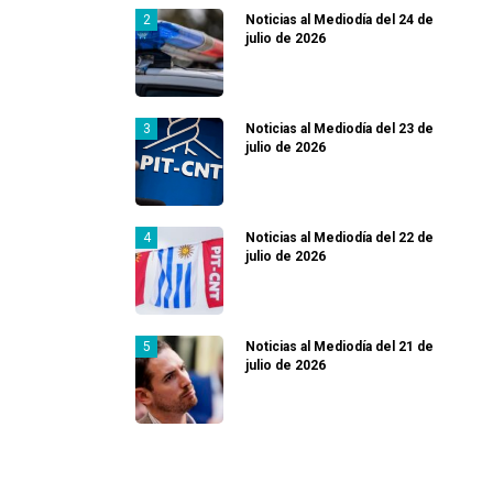
Noticias al Mediodía del 24 de
julio de 2026
Noticias al Mediodía del 23 de
julio de 2026
Noticias al Mediodía del 22 de
julio de 2026
Noticias al Mediodía del 21 de
julio de 2026