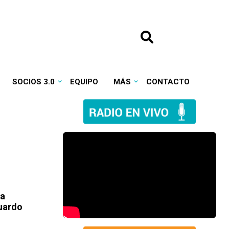
SOCIOS 3.0
EQUIPO
MÁS
CONTACTO
na
duardo