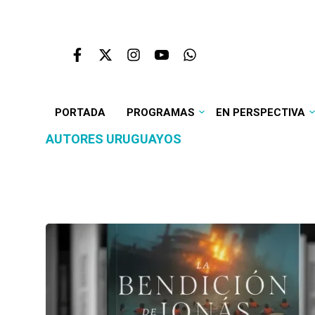
PORTADA
PROGRAMAS
EN PERSPECTIVA
AUTORES URUGUAYOS