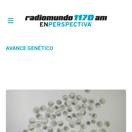
AVANCE GENÉTICO