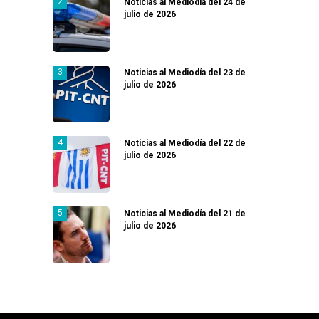
Noticias al Mediodía del 24 de
julio de 2026
Noticias al Mediodía del 23 de
julio de 2026
Noticias al Mediodía del 22 de
julio de 2026
Noticias al Mediodía del 21 de
julio de 2026