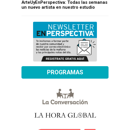
ArteUyEnPerspectiva: Todas las semanas
un nuevo artista en nuestro estudio
PROGRAMAS