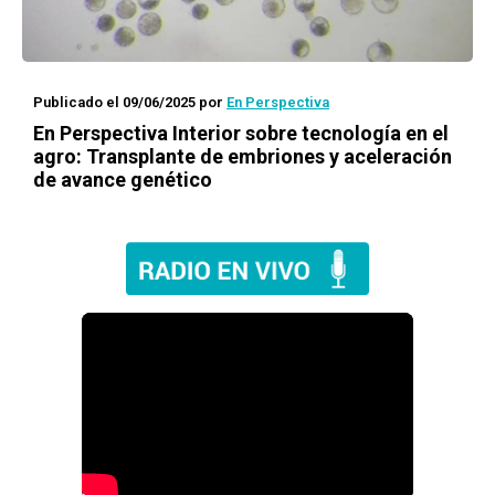
Publicado el 09/06/2025
por
En Perspectiva
En Perspectiva Interior sobre tecnología en el
agro: Transplante de embriones y aceleración
de avance genético