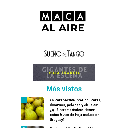
Más vistos
En Perspectiva Interior | Peras,
duraznos, pelones y ciruelas:
¿Qué características tienen
estas frutas de hoja caduca en
Uruguay?