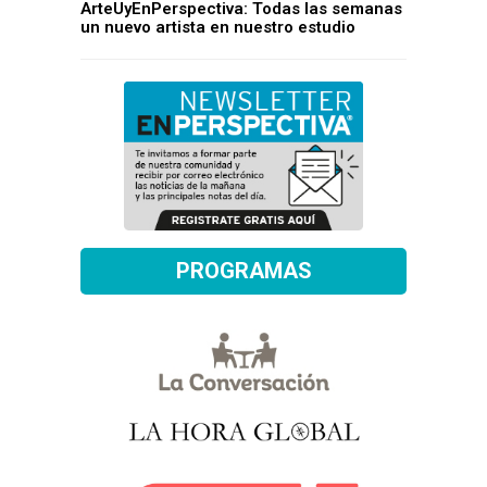
ArteUyEnPerspectiva: Todas las semanas
un nuevo artista en nuestro estudio
PROGRAMAS