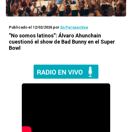
Publicado el 12/02/2026
por
En Perspectiva
“No somos latinos”: Álvaro Ahunchain
cuestionó el show de Bad Bunny en el Super
Bowl