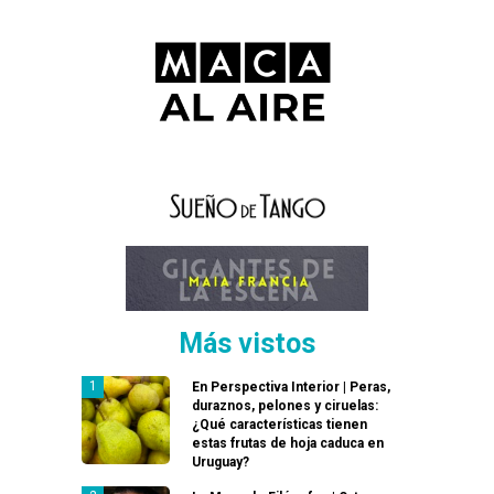
Más vistos
En Perspectiva Interior | Peras,
duraznos, pelones y ciruelas:
¿Qué características tienen
estas frutas de hoja caduca en
Uruguay?