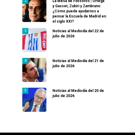
La Mesa de Filósofos | Ortega
y Gasset, Zubiri y Zambrano:
¿Cómo puede ayudarnos a
pensar la Escuela de Madrid en
el siglo XXI?
Noticias al Mediodía del 22 de
julio de 2026
Noticias al Mediodía del 21 de
julio de 2026
Noticias al Mediodía del 20 de
julio de 2026