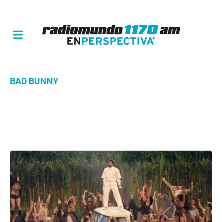
BAD BUNNY