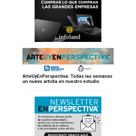
ArteUyEnPerspectiva: Todas las semanas
un nuevo artista en nuestro estudio