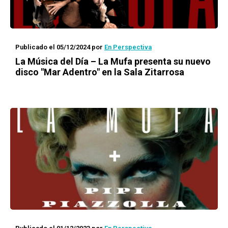
Publicado el 05/12/2024
por
En Perspectiva
La Música del Día – La Mufa presenta su nuevo
disco "Mar Adentro" en la Sala Zitarrosa