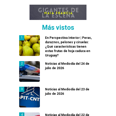
Más vistos
En Perspectiva Interior | Peras,
duraznos, pelones y ciruelas:
¿Qué características tienen
estas frutas de hoja caduca en
Uruguay?
Noticias al Mediodía del 24 de
julio de 2026
Noticias al Mediodía del 23 de
julio de 2026
Noticias al Mediodía del 22 de