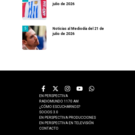
julio de 2026
Noticias al Mediodía del 21 de
julio de 2026
EN PERSPECTIVA
RADIOMUNDO 1170 AM
¿CÓMO ESCUCHARNOS?
SOCIOS 3.0
EN PERSPECTIVA PRODUCCIONES
EN PERSPECTIVA EN TELEVISIÓN
CONTACTO