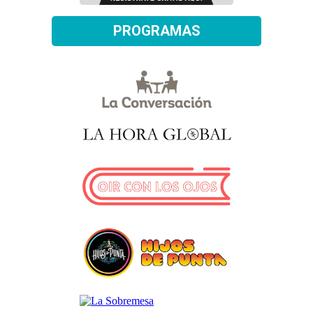
PROGRAMAS