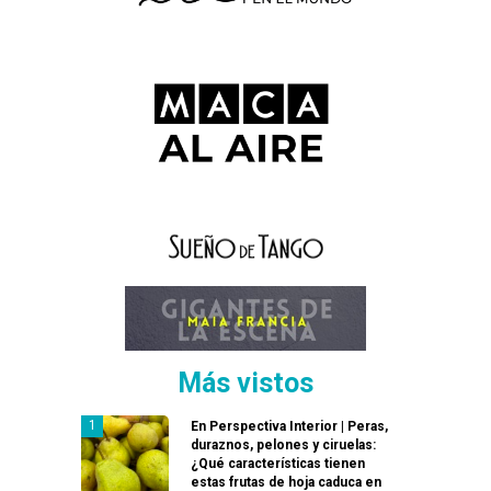
Más vistos
En Perspectiva Interior | Peras,
duraznos, pelones y ciruelas:
¿Qué características tienen
estas frutas de hoja caduca en