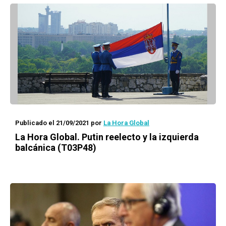
Publicado el 21/09/2021
por
La Hora Global
La Hora Global.
Putin reelecto y la izquierda
balcánica (T03P48)