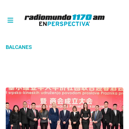
BALCANES