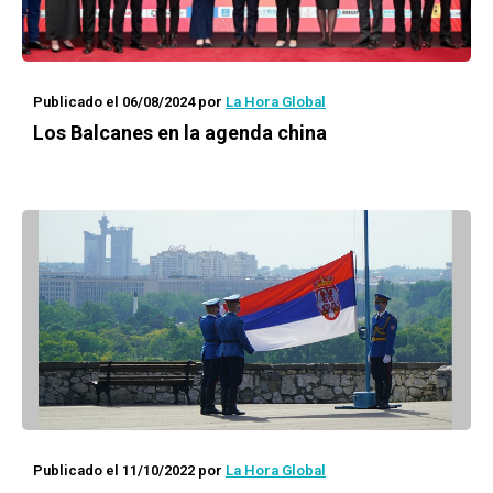
Publicado el 06/08/2024
por
La Hora Global
Los Balcanes en la agenda china
Publicado el 11/10/2022
por
La Hora Global