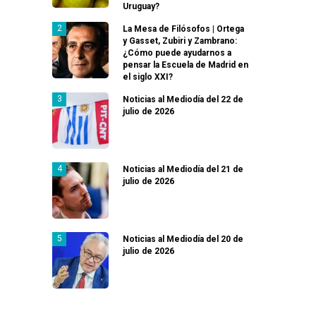
Uruguay?
La Mesa de Filósofos | Ortega
y Gasset, Zubiri y Zambrano:
¿Cómo puede ayudarnos a
pensar la Escuela de Madrid en
el siglo XXI?
Noticias al Mediodía del 22 de
julio de 2026
Noticias al Mediodía del 21 de
julio de 2026
Noticias al Mediodía del 20 de
julio de 2026