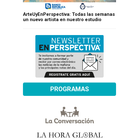
ArteUyEnPerspectiva: Todas las semanas
un nuevo artista en nuestro estudio
PROGRAMAS