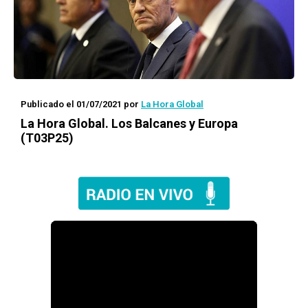
Publicado el 01/07/2021
por
La Hora Global
La Hora Global.
Los Balcanes y Europa
(T03P25)