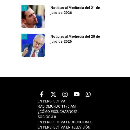
Noticias al Mediodía del 21 de
julio de 2026
Noticias al Mediodía del 20 de
julio de 2026
EN PERSPECTIVA
RADIOMUNDO 1170 AM
¿CÓMO ESCUCHARNOS?
SOCIOS 3.0
EN PERSPECTIVA PRODUCCIONES
EN PERSPECTIVA EN TELEVISIÓN