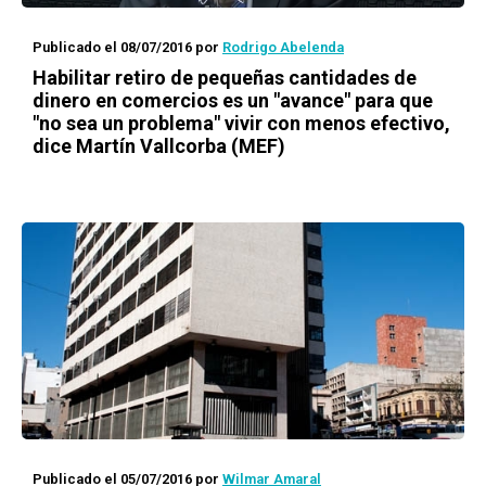
Publicado el 08/07/2016
por
Rodrigo Abelenda
Habilitar retiro de pequeñas cantidades de
dinero en comercios es un "avance" para que
"no sea un problema" vivir con menos efectivo,
dice Martín Vallcorba (MEF)
Publicado el 05/07/2016
por
Wilmar Amaral