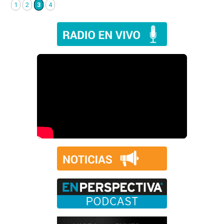
1
2
3
4