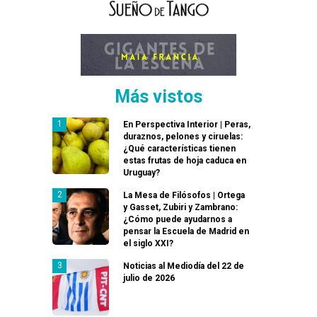
Más vistos
En Perspectiva Interior | Peras,
duraznos, pelones y ciruelas:
¿Qué características tienen
estas frutas de hoja caduca en
Uruguay?
La Mesa de Filósofos | Ortega
y Gasset, Zubiri y Zambrano:
¿Cómo puede ayudarnos a
pensar la Escuela de Madrid en
el siglo XXI?
Noticias al Mediodía del 22 de
julio de 2026