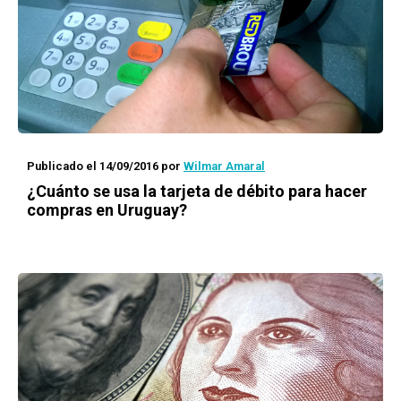
Publicado el 14/09/2016
por
Wilmar Amaral
¿Cuánto se usa la tarjeta de débito para hacer
compras en Uruguay?