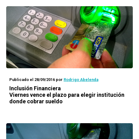
Publicado el 28/09/2016
por
Rodrigo Abelenda
Inclusión Financiera
Viernes vence el plazo para elegir institución
donde cobrar sueldo