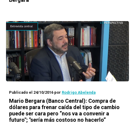
Publicado el 24/10/2016
por
Rodrigo Abelenda
Mario Bergara (Banco Central): Compra de
dólares para frenar caída del tipo de cambio
puede ser cara pero “nos va a convenir a
futuro"; "sería más costoso no hacerlo”