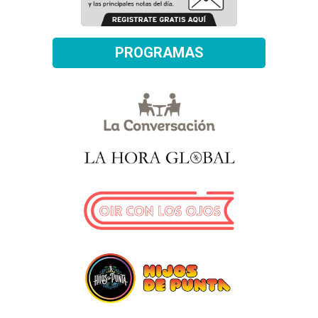
PROGRAMAS