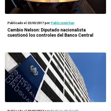
Publicado el 23/03/2017
por
Pablo Izmirlian
Cambio Nelson: Diputado nacionalista
cuestionó los controles del Banco Central