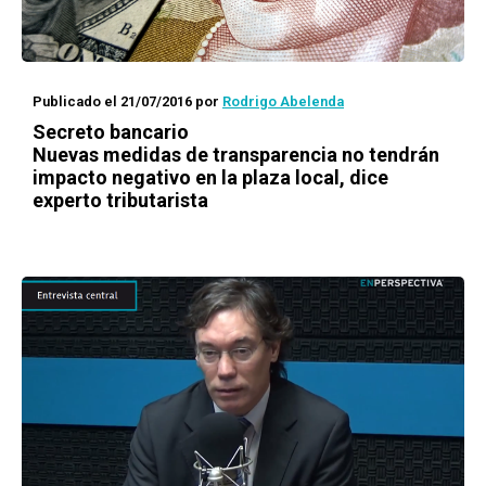
Publicado el 21/07/2016
por
Rodrigo Abelenda
Secreto bancario
Nuevas medidas de transparencia no tendrán
impacto negativo en la plaza local, dice
experto tributarista