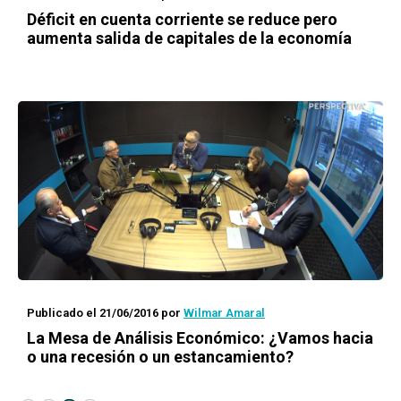
Déficit en cuenta corriente se reduce pero
aumenta salida de capitales de la economía
Publicado el 21/06/2016
por
Wilmar Amaral
La Mesa de Análisis Económico: ¿Vamos hacia
o una recesión o un estancamiento?