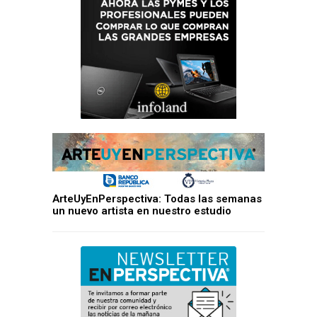
ArteUyEnPerspectiva: Todas las semanas
un nuevo artista en nuestro estudio