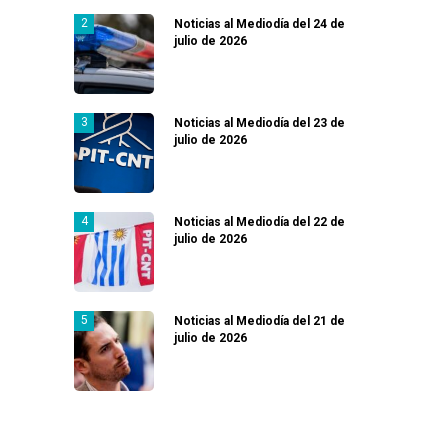
Noticias al Mediodía del 24 de
julio de 2026
Noticias al Mediodía del 23 de
julio de 2026
Noticias al Mediodía del 22 de
julio de 2026
Noticias al Mediodía del 21 de
julio de 2026