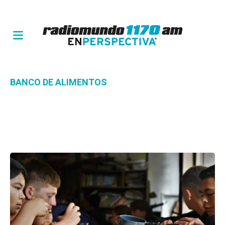
BANCO DE ALIMENTOS