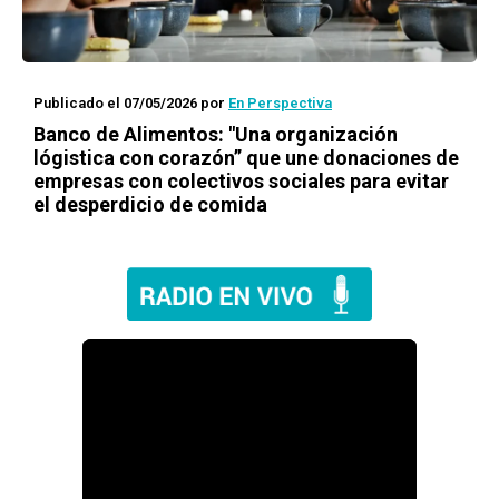
Publicado el 07/05/2026
por
En Perspectiva
Banco de Alimentos: "Una organización
lógistica con corazón” que une donaciones de
empresas con colectivos sociales para evitar
el desperdicio de comida