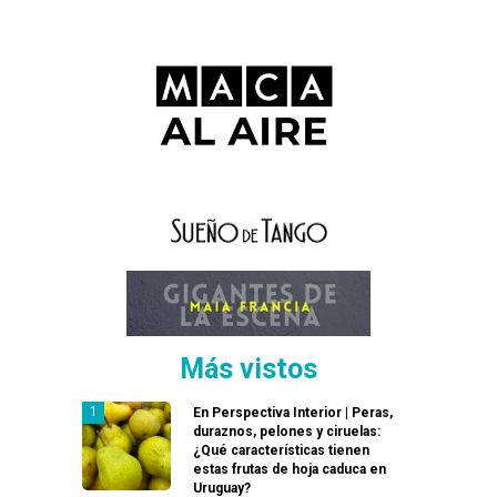
Más vistos
En Perspectiva Interior | Peras,
duraznos, pelones y ciruelas:
¿Qué características tienen
estas frutas de hoja caduca en
Uruguay?