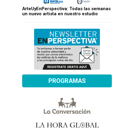
ArteUyEnPerspectiva: Todas las semanas
un nuevo artista en nuestro estudio
PROGRAMAS