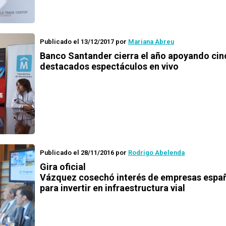
Publicado el 13/12/2017
por
Mariana Abreu
Banco Santander cierra el año apoyando cin
destacados espectáculos en vivo
Publicado el 28/11/2016
por
Rodrigo Abelenda
Gira oficial
Vázquez cosechó interés de empresas espa
para invertir en infraestructura vial