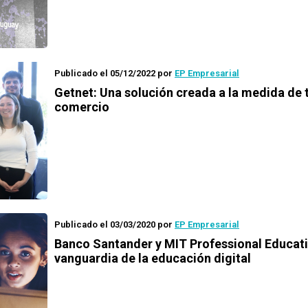
Publicado el 05/12/2022
por
EP Empresarial
Getnet: Una solución creada a la medida de 
comercio
Publicado el 03/03/2020
por
EP Empresarial
Banco Santander y MIT Professional Educati
vanguardia de la educación digital