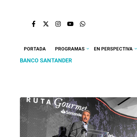
PORTADA
PROGRAMAS
EN PERSPECTIVA
BANCO SANTANDER