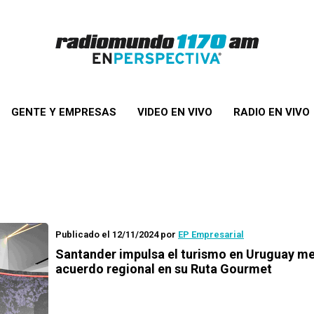
GENTE Y EMPRESAS
VIDEO EN VIVO
RADIO EN VIVO
Publicado el 12/11/2024
por
EP Empresarial
Santander impulsa el turismo en Uruguay m
acuerdo regional en su Ruta Gourmet