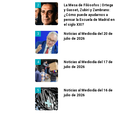
La Mesa de Filósofos | Ortega
y Gasset, Zubiri y Zambrano:
¿Cómo puede ayudarnos a
pensar la Escuela de Madrid en
el siglo XXI?
Noticias al Mediodía del 20 de
julio de 2026
Noticias al Mediodía del 17 de
julio de 2026
Noticias al Mediodía del 16 de
julio de 2026