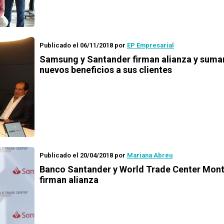
Publicado el 06/11/2018
por
EP Empresarial
Samsung y Santander firman alianza y suma
nuevos beneficios a sus clientes
Publicado el 20/04/2018
por
Mariana Abreu
Banco Santander y World Trade Center Mon
firman alianza