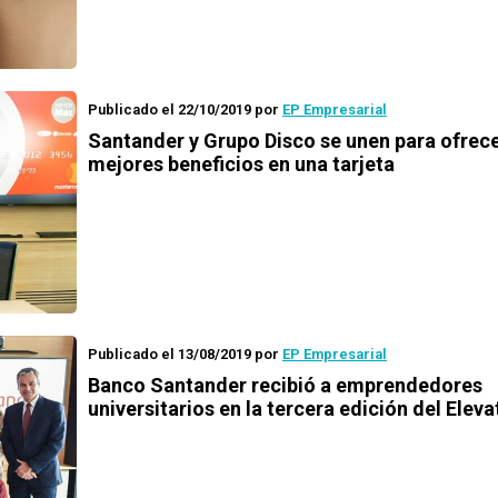
Publicado el 22/10/2019
por
EP Empresarial
Santander y Grupo Disco se unen para ofrece
mejores beneficios en una tarjeta
Publicado el 13/08/2019
por
EP Empresarial
Banco Santander recibió a emprendedores
universitarios en la tercera edición del Eleva