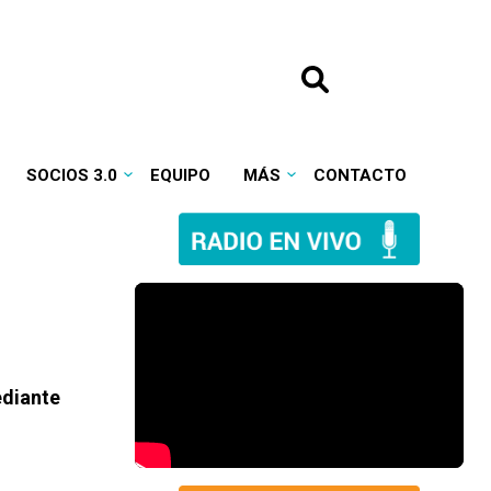
SOCIOS 3.0
EQUIPO
MÁS
CONTACTO
ediante