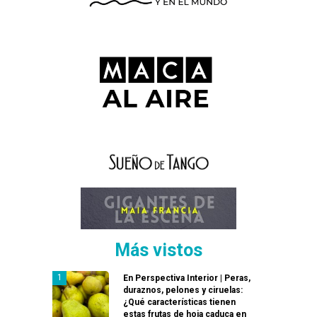
Más vistos
En Perspectiva Interior | Peras,
duraznos, pelones y ciruelas:
¿Qué características tienen
estas frutas de hoja caduca en