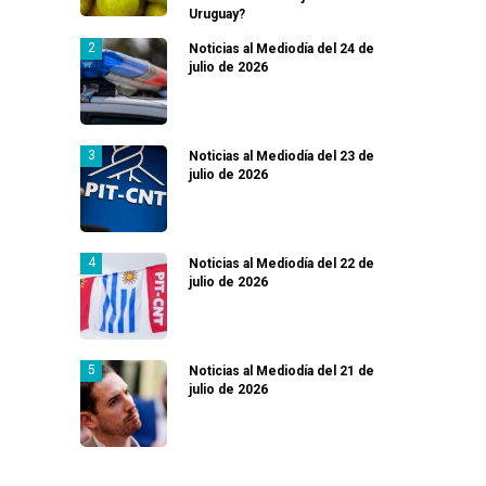
Uruguay?
Noticias al Mediodía del 24 de
julio de 2026
Noticias al Mediodía del 23 de
julio de 2026
Noticias al Mediodía del 22 de
julio de 2026
Noticias al Mediodía del 21 de
julio de 2026