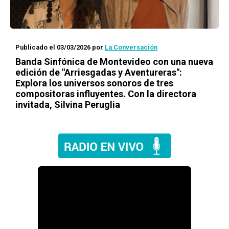
Publicado el 03/03/2026
por
La Conversación
Banda Sinfónica de Montevideo con una nueva
edición de "Arriesgadas y Aventureras":
Explora los universos sonoros de tres
compositoras influyentes. Con la directora
invitada, Silvina Peruglia