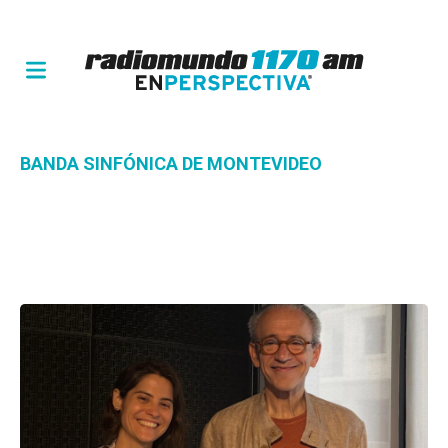
BANDA SINFÓNICA DE MONTEVIDEO