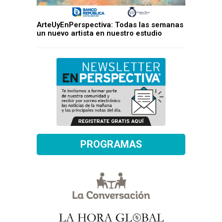
ArteUyEnPerspectiva: Todas las semanas
un nuevo artista en nuestro estudio
PROGRAMAS