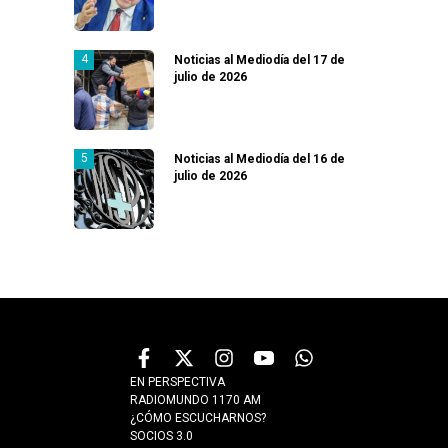
Noticias al Mediodía del 17 de
julio de 2026
Noticias al Mediodía del 16 de
julio de 2026
EN PERSPECTIVA
RADIOMUNDO 1170 AM
¿CÓMO ESCUCHARNOS?
SOCIOS 3.0