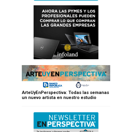
ArteUyEnPerspectiva: Todas las semanas
un nuevo artista en nuestro estudio