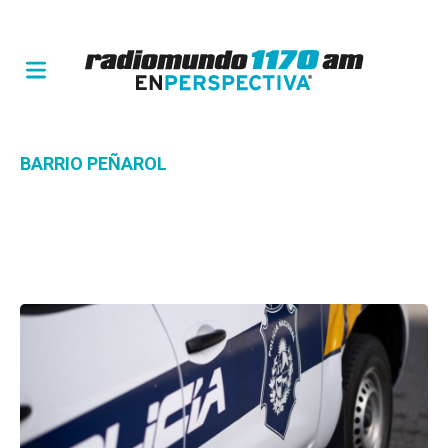
BARRIO PEÑAROL