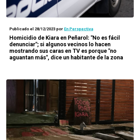
Publicado el 28/12/2023
por
En Perspectiva
Homicidio de Kiara en Peñarol: "No es fácil
denunciar"; si algunos vecinos lo hacen
mostrando sus caras en TV es porque "no
aguantan más", dice un habitante de la zona