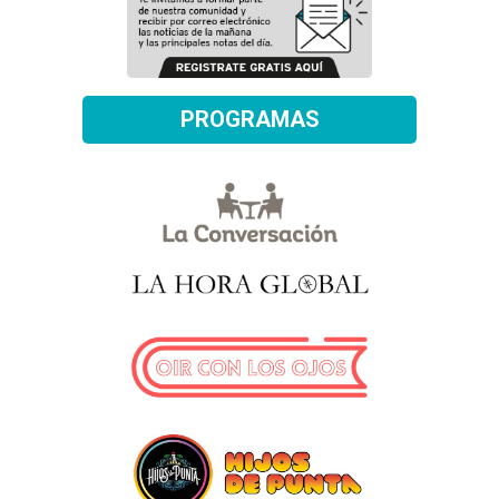
PROGRAMAS