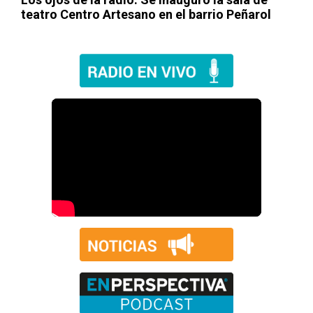
teatro Centro Artesano en el barrio Peñarol