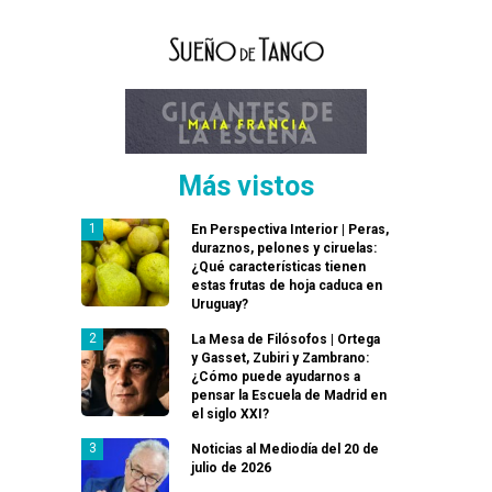
Más vistos
En Perspectiva Interior | Peras,
duraznos, pelones y ciruelas:
¿Qué características tienen
estas frutas de hoja caduca en
Uruguay?
La Mesa de Filósofos | Ortega
y Gasset, Zubiri y Zambrano:
¿Cómo puede ayudarnos a
pensar la Escuela de Madrid en
el siglo XXI?
Noticias al Mediodía del 20 de
julio de 2026