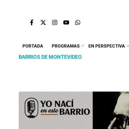
PORTADA
PROGRAMAS
EN PERSPECTIVA
BARRIOS DE MONTEVIDEO