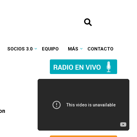
SOCIOS 3.0
EQUIPO
MÁS
CONTACTO
con