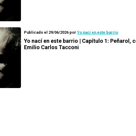
Publicado el 29/06/2026
por
Yo nací en este barrio
Yo nací en este barrio | Capítulo 1: Peñarol, 
Emilio Carlos Tacconi