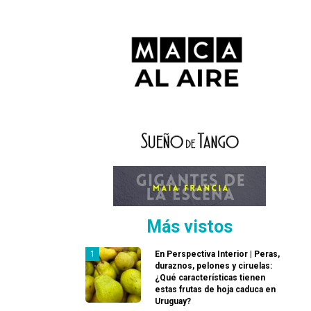
Más vistos
En Perspectiva Interior | Peras,
duraznos, pelones y ciruelas:
¿Qué características tienen
estas frutas de hoja caduca en
Uruguay?