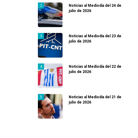
Noticias al Mediodía del 24 de
julio de 2026
Noticias al Mediodía del 23 de
julio de 2026
Noticias al Mediodía del 22 de
julio de 2026
Noticias al Mediodía del 21 de
julio de 2026