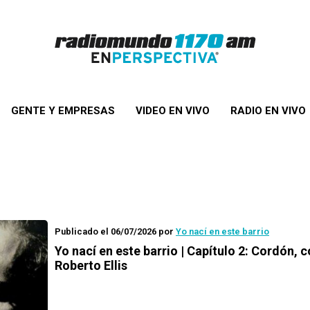
GENTE Y EMPRESAS
VIDEO EN VIVO
RADIO EN VIVO
Publicado el 06/07/2026
por
Yo nací en este barrio
Yo nací en este barrio | Capítulo 2: Cordón, 
Roberto Ellis