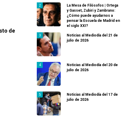
La Mesa de Filósofos | Ortega
y Gasset, Zubiri y Zambrano:
¿Cómo puede ayudarnos a
pensar la Escuela de Madrid en
el siglo XXI?
sto de
Noticias al Mediodía del 21 de
julio de 2026
Noticias al Mediodía del 20 de
julio de 2026
Noticias al Mediodía del 17 de
julio de 2026