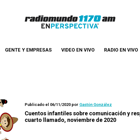
GENTE Y EMPRESAS
VIDEO EN VIVO
RADIO EN VIVO
Publicado el 06/11/2020
por
Gastón González
Cuentos infantiles sobre comunicación y re
cuarto llamado, noviembre de 2020