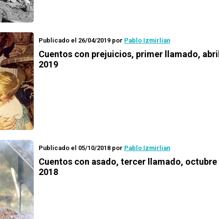
Publicado el 26/04/2019
por
Pablo Izmirlian
Cuentos con prejuicios
, primer llamado, abri
2019
Publicado el 05/10/2018
por
Pablo Izmirlian
Cuentos con asado
, tercer llamado, octubre
2018