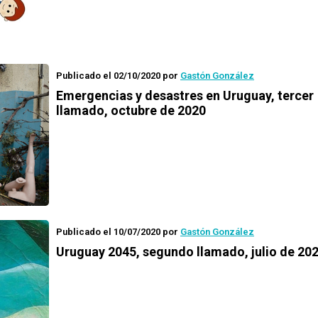
Publicado el 02/10/2020
por
Gastón González
Emergencias y desastres en Uruguay
, tercer
llamado, octubre de 2020
Publicado el 10/07/2020
por
Gastón González
Uruguay 2045
, segundo llamado, julio de 20