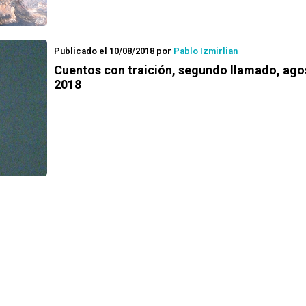
Publicado el 10/08/2018
por
Pablo Izmirlian
Cuentos con traición
, segundo llamado, ago
2018