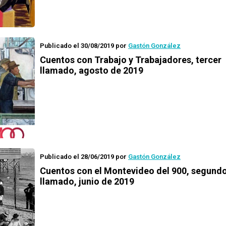
Publicado el 30/08/2019
por
Gastón González
Cuentos con Trabajo y Trabajadores
, tercer
llamado, agosto de 2019
Publicado el 28/06/2019
por
Gastón González
Cuentos con el Montevideo del 900
, segund
llamado, junio de 2019