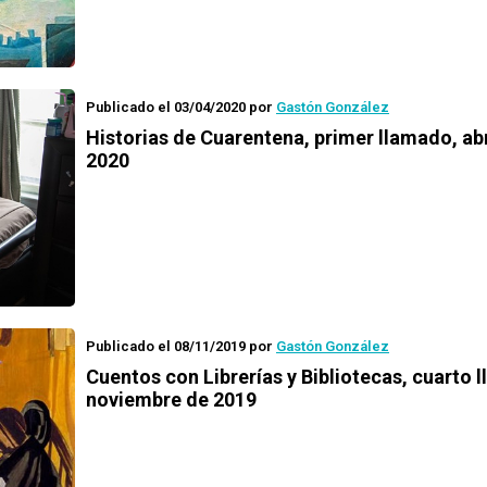
Publicado el 03/04/2020
por
Gastón González
Historias de Cuarentena
, primer llamado, abr
2020
Publicado el 08/11/2019
por
Gastón González
Cuentos con Librerías y Bibliotecas
, cuarto 
noviembre de 2019