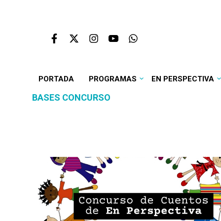
PORTADA
PROGRAMAS
EN PERSPECTIVA
BASES CONCURSO