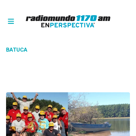
BATUCA