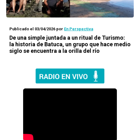
Publicado el 03/04/2026
por
En Perspectiva
De una simple juntada a un ritual de Turismo:
la historia de Batuca, un grupo que hace medio
siglo se encuentra a la orilla del río