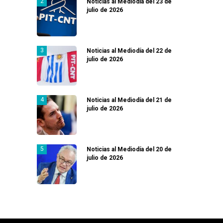
Noticias al Mediodía del 23 de
julio de 2026
Noticias al Mediodía del 22 de
julio de 2026
Noticias al Mediodía del 21 de
julio de 2026
Noticias al Mediodía del 20 de
julio de 2026