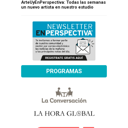
ArteUyEnPerspectiva: Todas las semanas
un nuevo artista en nuestro estudio
PROGRAMAS