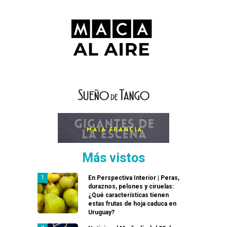
Más vistos
En Perspectiva Interior | Peras,
duraznos, pelones y ciruelas:
¿Qué características tienen
estas frutas de hoja caduca en
Uruguay?