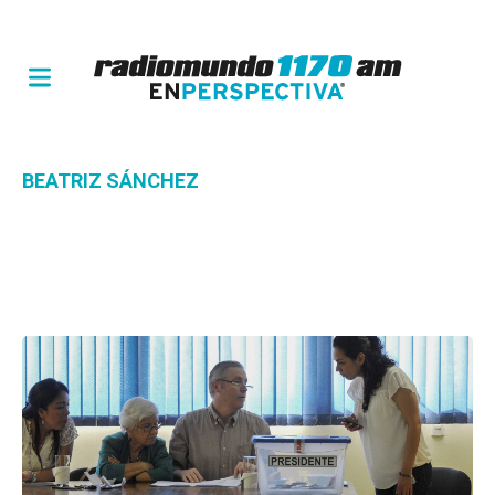
BEATRIZ SÁNCHEZ