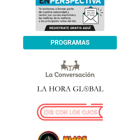
PROGRAMAS