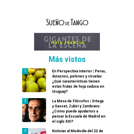
Más vistos
En Perspectiva Interior | Peras,
duraznos, pelones y ciruelas:
¿Qué características tienen
estas frutas de hoja caduca en
Uruguay?
La Mesa de Filósofos | Ortega
y Gasset, Zubiri y Zambrano:
¿Cómo puede ayudarnos a
pensar la Escuela de Madrid en
el siglo XXI?
Noticias al Mediodía del 22 de