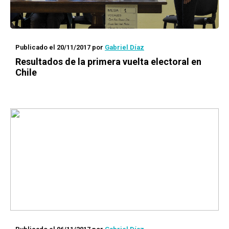
Publicado el 20/11/2017
por
Gabriel Díaz
Resultados de la primera vuelta electoral en
Chile