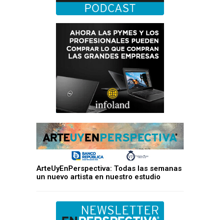
ArteUyEnPerspectiva: Todas las semanas
un nuevo artista en nuestro estudio