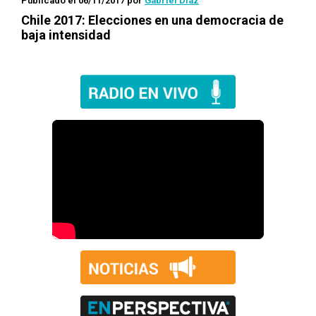
Publicado el 06/11/2017
por
Gabriel Díaz
Chile 2017: Elecciones en una democracia de
baja intensidad