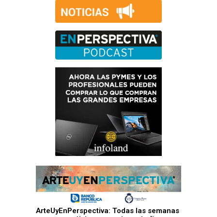
ArteUyEnPerspectiva: Todas las semanas