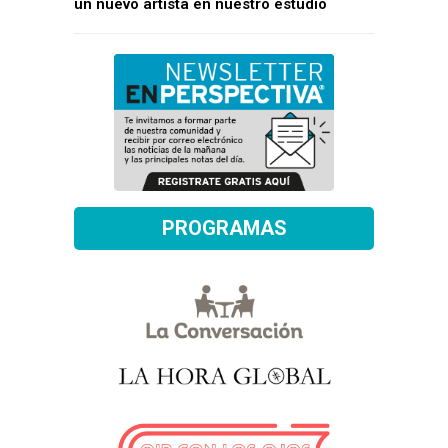
un nuevo artista en nuestro estudio
PROGRAMAS