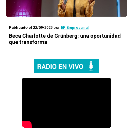
Publicado el 22/09/2025
por
EP Empresarial
Beca Charlotte de Grünberg: una oportunidad
que transforma