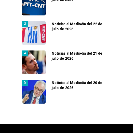
Noticias al Mediodía del 22 de
julio de 2026
Noticias al Mediodía del 21 de
julio de 2026
Noticias al Mediodía del 20 de
julio de 2026