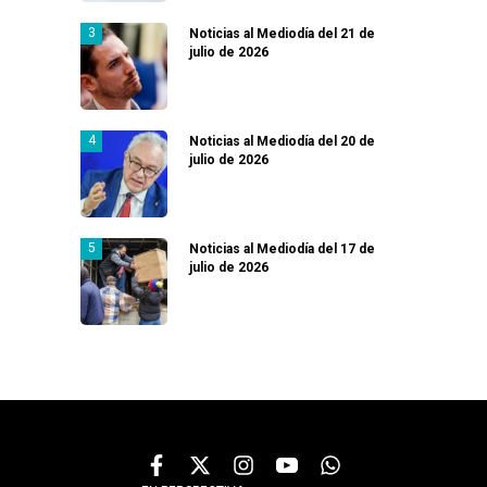
Noticias al Mediodía del 21 de
julio de 2026
Noticias al Mediodía del 20 de
julio de 2026
Noticias al Mediodía del 17 de
julio de 2026