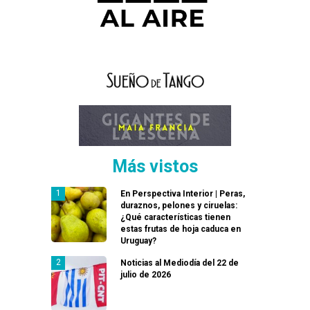
Más vistos
En Perspectiva Interior | Peras,
duraznos, pelones y ciruelas:
¿Qué características tienen
estas frutas de hoja caduca en
Uruguay?
Noticias al Mediodía del 22 de
julio de 2026