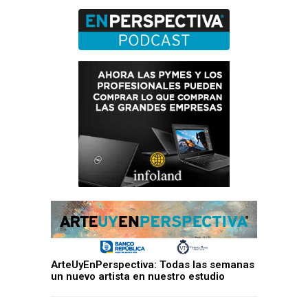
ArteUyEnPerspectiva: Todas las semanas
un nuevo artista en nuestro estudio