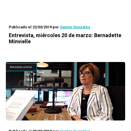
Publicado el 22/03/2019
por
Gastón González
Entrevista, miércoles 20 de marzo: Bernadette
Minvielle