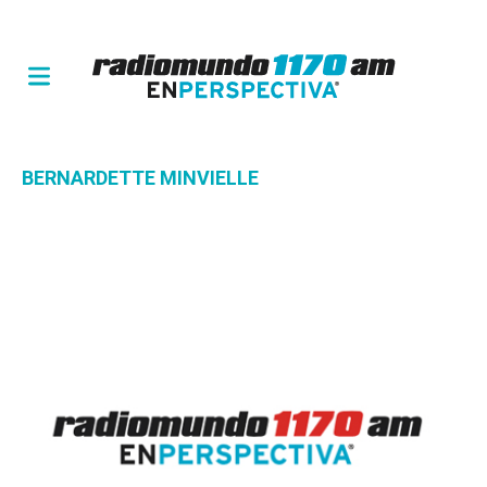
BERNARDETTE MINVIELLE