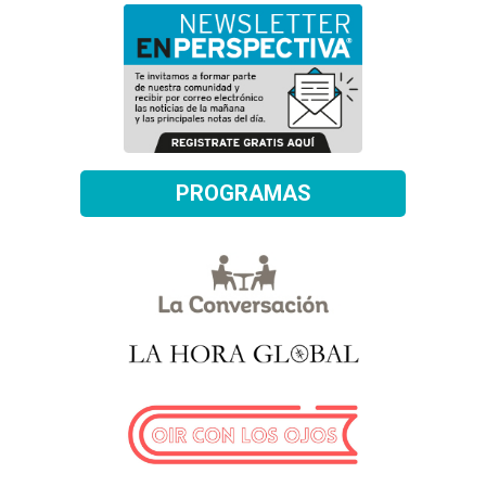
PROGRAMAS