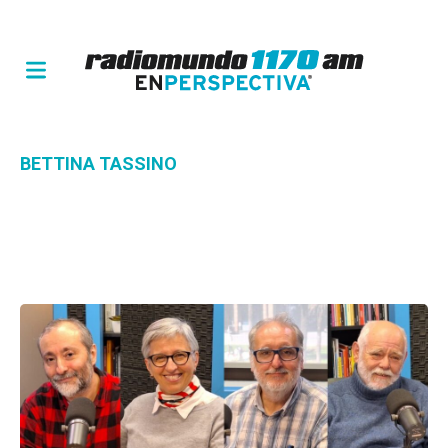
BETTINA TASSINO