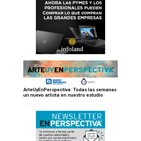
ArteUyEnPerspectiva: Todas las semanas
un nuevo artista en nuestro estudio