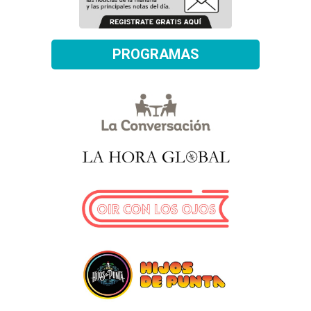
PROGRAMAS