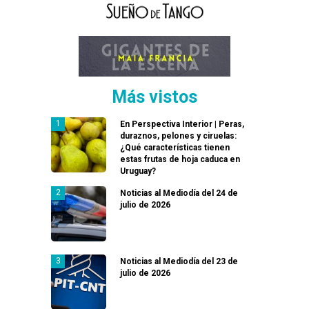
Más vistos
En Perspectiva Interior | Peras,
duraznos, pelones y ciruelas:
¿Qué características tienen
estas frutas de hoja caduca en
Uruguay?
Noticias al Mediodía del 24 de
julio de 2026
Noticias al Mediodía del 23 de
julio de 2026