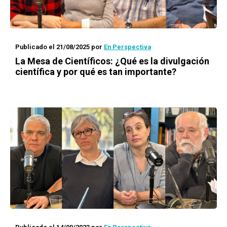
Publicado el 21/08/2025
por
En Perspectiva
La Mesa de Científicos: ¿Qué es la divulgación
científica y por qué es tan importante?