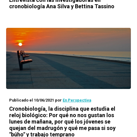
cronobiología Ana Silva y Bettina Tassino
Publicado el 10/06/2021
por
En Perspectiva
Cronobiología, la disciplina que estudia el
reloj biológico: Por qué no nos gustan los
lunes de mañana, por qué los jóvenes se
quejan del madrugón y qué me pasa si soy
"búho" y trabajo temprano