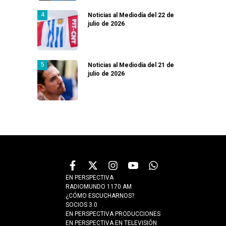
Noticias al Mediodía del 22 de
julio de 2026
Noticias al Mediodía del 21 de
julio de 2026
EN PERSPECTIVA
RADIOMUNDO 1170 AM
¿CÓMO ESCUCHARNOS?
SOCIOS 3.0
EN PERSPECTIVA PRODUCCIONES
EN PERSPECTIVA EN TELEVISIÓN