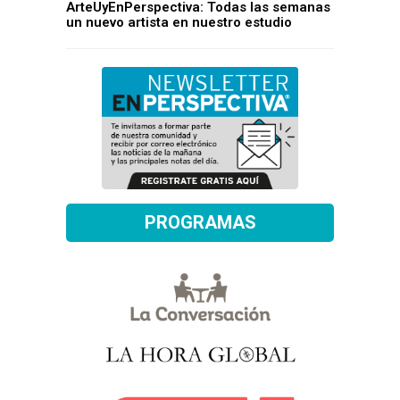
ArteUyEnPerspectiva: Todas las semanas
un nuevo artista en nuestro estudio
PROGRAMAS