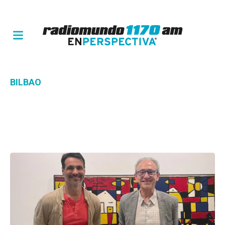
BILBAO