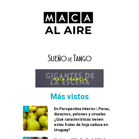
Más vistos
En Perspectiva Interior | Peras,
duraznos, pelones y ciruelas:
¿Qué características tienen
estas frutas de hoja caduca en
Uruguay?