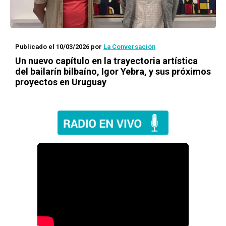
Publicado el 10/03/2026
por
La Conversación
Un nuevo capítulo en la trayectoria artística
del bailarín bilbaíno, Igor Yebra, y sus próximos
proyectos en Uruguay