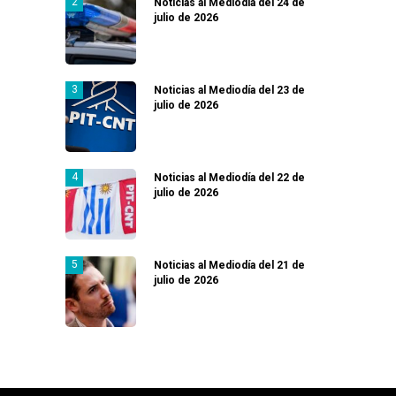
Noticias al Mediodía del 24 de
julio de 2026
Noticias al Mediodía del 23 de
julio de 2026
Noticias al Mediodía del 22 de
julio de 2026
Noticias al Mediodía del 21 de
julio de 2026