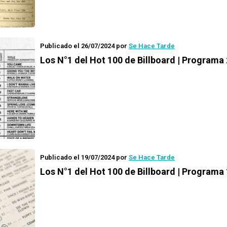
Publicado el 26/07/2024
por
Se Hace Tarde
Los N°1 del Hot 100 de Billboard | Programa 
Publicado el 19/07/2024
por
Se Hace Tarde
Los N°1 del Hot 100 de Billboard | Programa 