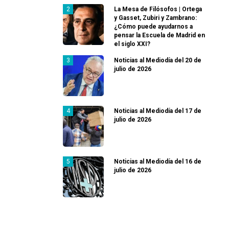
La Mesa de Filósofos | Ortega
y Gasset, Zubiri y Zambrano:
¿Cómo puede ayudarnos a
pensar la Escuela de Madrid en
el siglo XXI?
Noticias al Mediodía del 20 de
julio de 2026
Noticias al Mediodía del 17 de
julio de 2026
Noticias al Mediodía del 16 de
julio de 2026