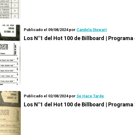
Publicado el 09/08/2024
por
Candela Stewart
Los N°1 del Hot 100 de Billboard | Programa 
Publicado el 02/08/2024
por
Se Hace Tarde
Los N°1 del Hot 100 de Billboard | Programa 