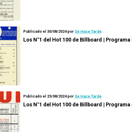
Publicado el 30/08/2024
por
Se Hace Tarde
Los N°1 del Hot 100 de Billboard | Programa 
Publicado el 23/08/2024
por
Se Hace Tarde
Los N°1 del Hot 100 de Billboard | Programa 