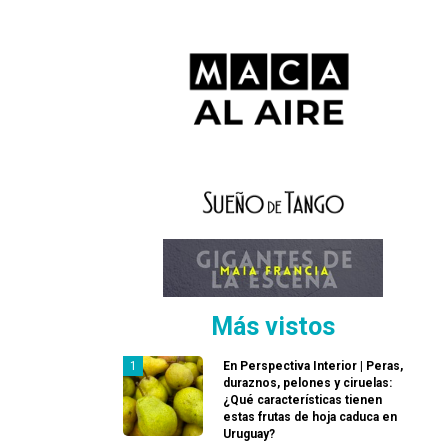
Más vistos
En Perspectiva Interior | Peras,
duraznos, pelones y ciruelas:
¿Qué características tienen
estas frutas de hoja caduca en
Uruguay?