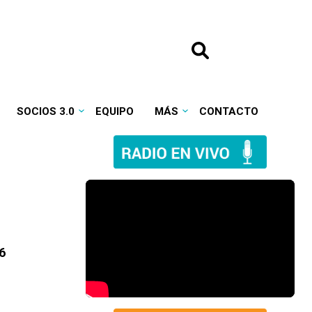
SOCIOS 3.0
EQUIPO
MÁS
CONTACTO
6