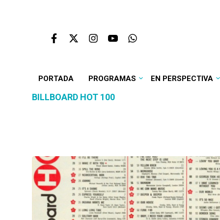
PORTADA
PROGRAMAS
EN PERSPECTIVA
BILLBOARD HOT 100