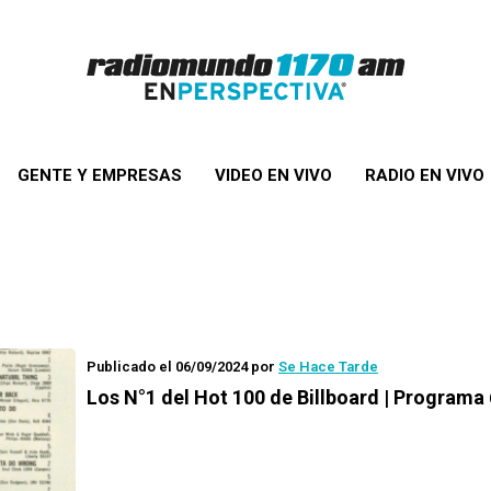
GENTE Y EMPRESAS
VIDEO EN VIVO
RADIO EN VIVO
Publicado el 06/09/2024
por
Se Hace Tarde
Los N°1 del Hot 100 de Billboard | Programa 