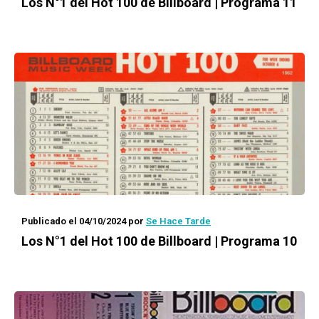
Los N°1 del Hot 100 de Billboard | Programa 11
Publicado el 04/10/2024
por
Se Hace Tarde
Los N°1 del Hot 100 de Billboard | Programa 10