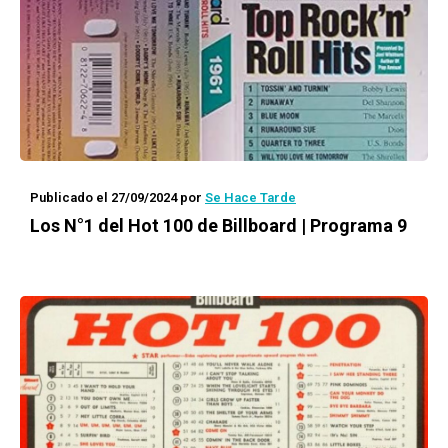
Publicado el 27/09/2024
por
Se Hace Tarde
Los N°1 del Hot 100 de Billboard | Programa 9