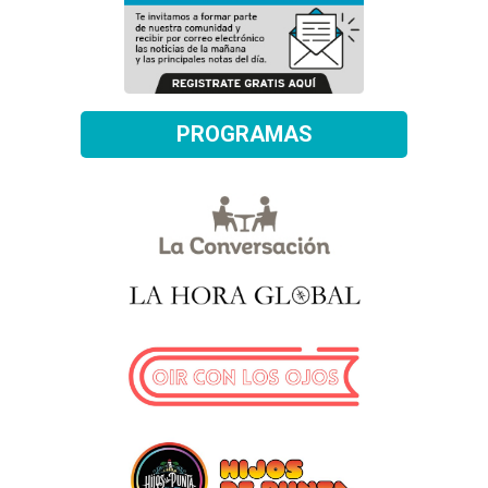
PROGRAMAS