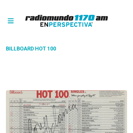
BILLBOARD HOT 100