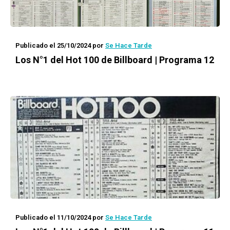
Publicado el 25/10/2024
por
Se Hace Tarde
Los N°1 del Hot 100 de Billboard | Programa 12
Publicado el 11/10/2024
por
Se Hace Tarde