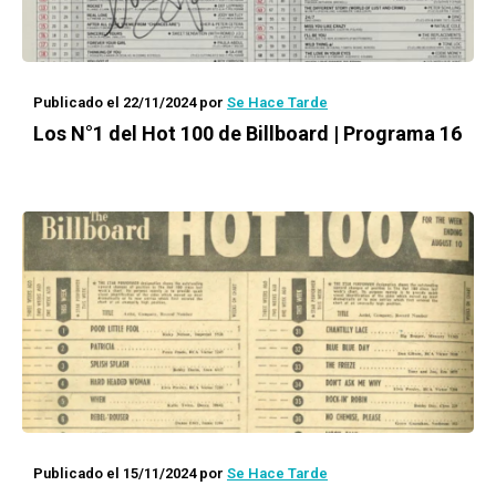
Publicado el 22/11/2024
por
Se Hace Tarde
Los N°1 del Hot 100 de Billboard | Programa 16
Publicado el 15/11/2024
por
Se Hace Tarde