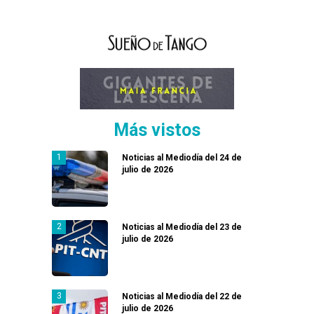
Más vistos
Noticias al Mediodía del 24 de
julio de 2026
Noticias al Mediodía del 23 de
julio de 2026
Noticias al Mediodía del 22 de
julio de 2026