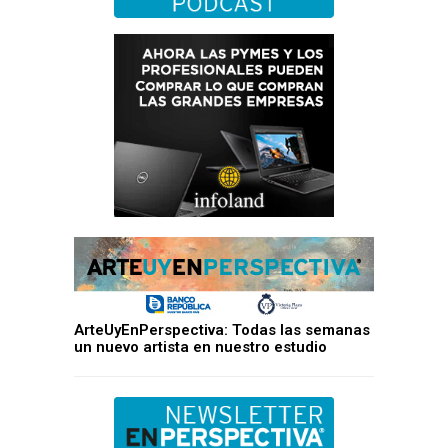
ArteUyEnPerspectiva: Todas las semanas
un nuevo artista en nuestro estudio