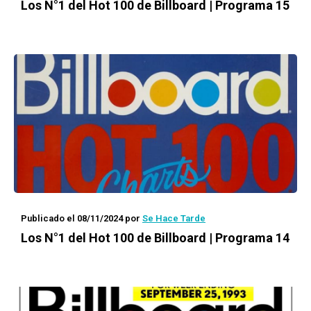
Los N°1 del Hot 100 de Billboard | Programa 15
Publicado el 08/11/2024
por
Se Hace Tarde
Los N°1 del Hot 100 de Billboard | Programa 14