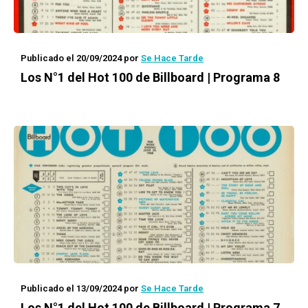
Publicado el 20/09/2024
por
Se Hace Tarde
Los N°1 del Hot 100 de Billboard | Programa 8
Publicado el 13/09/2024
por
Se Hace Tarde
Los N°1 del Hot 100 de Billboard | Programa 7