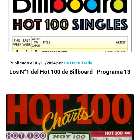
Publicado el 01/11/2024
por
Se Hace Tarde
Los N°1 del Hot 100 de Billboard | Programa 13