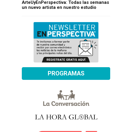
ArteUyEnPerspectiva: Todas las semanas
un nuevo artista en nuestro estudio
PROGRAMAS