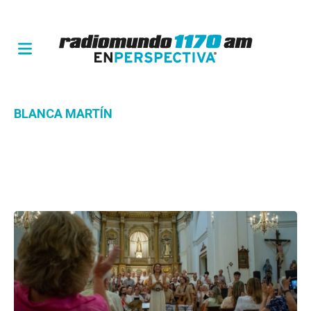
BLANCA MARTÍN