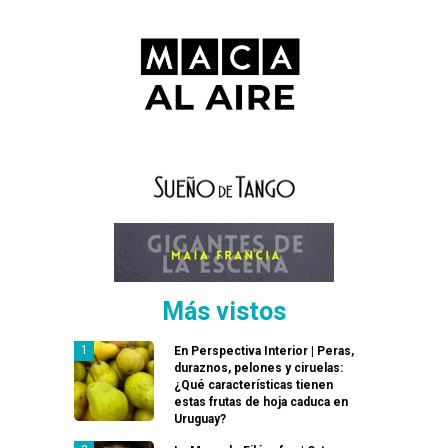
Más vistos
En Perspectiva Interior | Peras,
duraznos, pelones y ciruelas:
¿Qué características tienen
estas frutas de hoja caduca en
Uruguay?