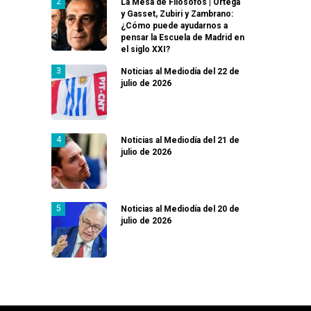
La Mesa de Filósofos | Ortega
y Gasset, Zubiri y Zambrano:
¿Cómo puede ayudarnos a
pensar la Escuela de Madrid en
el siglo XXI?
Noticias al Mediodía del 22 de
julio de 2026
Noticias al Mediodía del 21 de
julio de 2026
Noticias al Mediodía del 20 de
julio de 2026