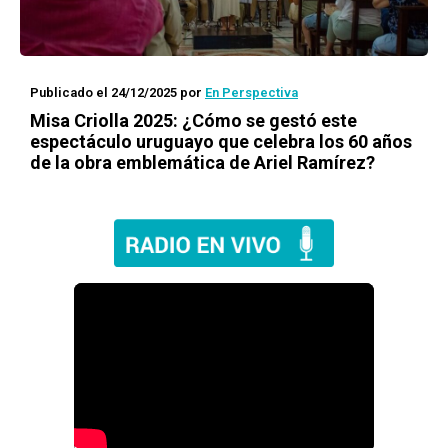
Publicado el 24/12/2025
por
En Perspectiva
Misa Criolla 2025: ¿Cómo se gestó este
espectáculo uruguayo que celebra los 60 años
de la obra emblemática de Ariel Ramírez?