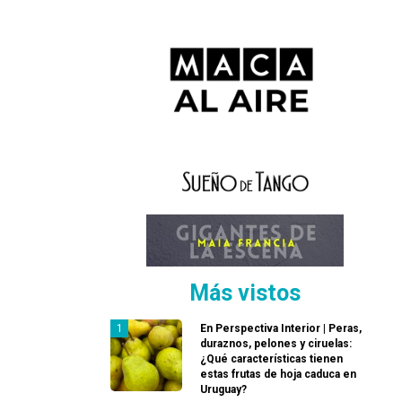
Más vistos
En Perspectiva Interior | Peras,
duraznos, pelones y ciruelas:
¿Qué características tienen
estas frutas de hoja caduca en
Uruguay?