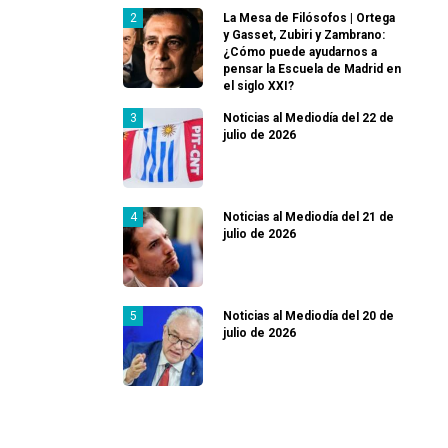
La Mesa de Filósofos | Ortega
y Gasset, Zubiri y Zambrano:
¿Cómo puede ayudarnos a
pensar la Escuela de Madrid en
el siglo XXI?
Noticias al Mediodía del 22 de
julio de 2026
Noticias al Mediodía del 21 de
julio de 2026
Noticias al Mediodía del 20 de
julio de 2026