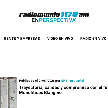
GENTE Y EMPRESAS
VIDEO EN VIVO
RADIO EN VIVO
Publicado el 21/01/2026
por
EP Empresarial
Trayectoria, calidad y compromiso con el fu
Monolíticos Blangino