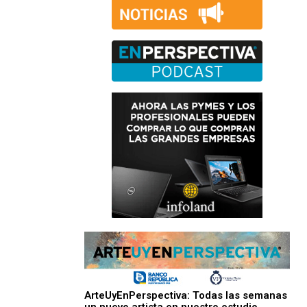
ArteUyEnPerspectiva: Todas las semanas