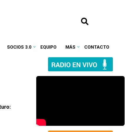
SOCIOS 3.0
EQUIPO
MÁS
CONTACTO
turo: