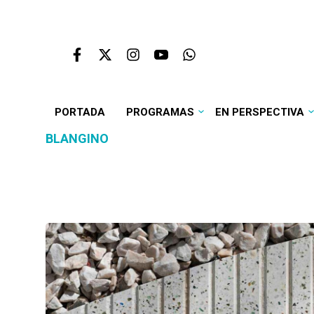
PORTADA
PROGRAMAS
EN PERSPECTIVA
BLANGINO