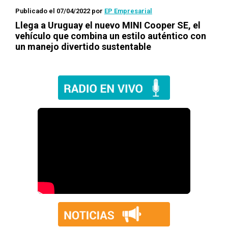
Publicado el 07/04/2022
por
EP Empresarial
Llega a Uruguay el nuevo MINI Cooper SE, el
vehículo que combina un estilo auténtico con
un manejo divertido sustentable