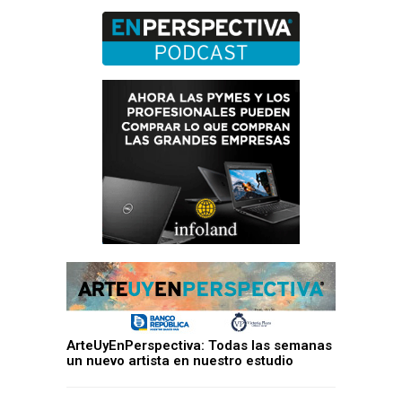
ArteUyEnPerspectiva: Todas las semanas
un nuevo artista en nuestro estudio