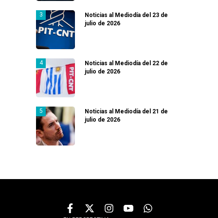
Noticias al Mediodía del 23 de
julio de 2026
Noticias al Mediodía del 22 de
julio de 2026
Noticias al Mediodía del 21 de
julio de 2026