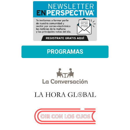
PROGRAMAS