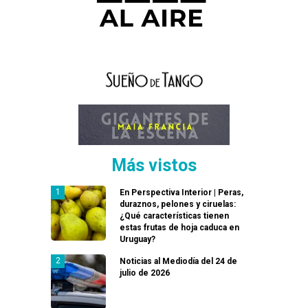
Más vistos
En Perspectiva Interior | Peras,
duraznos, pelones y ciruelas:
¿Qué características tienen
estas frutas de hoja caduca en
Uruguay?
Noticias al Mediodía del 24 de
julio de 2026