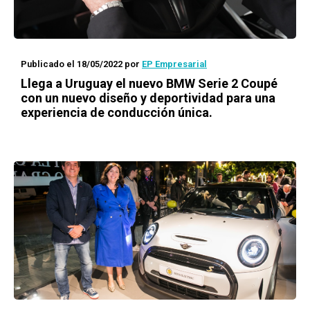
Publicado el 18/05/2022
por
EP Empresarial
Llega a Uruguay el nuevo BMW Serie 2 Coupé
con un nuevo diseño y deportividad para una
experiencia de conducción única.