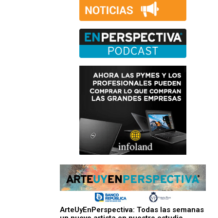
ArteUyEnPerspectiva: Todas las semanas