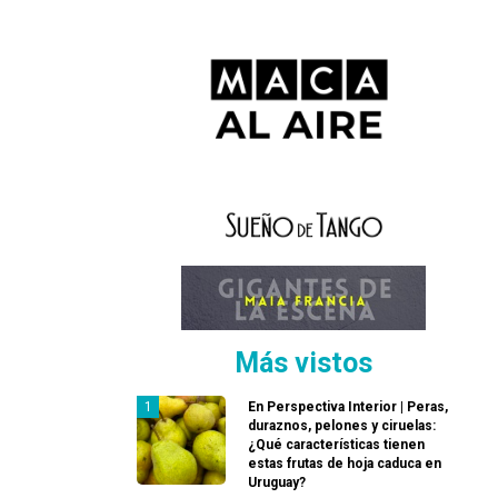
Más vistos
En Perspectiva Interior | Peras,
duraznos, pelones y ciruelas:
¿Qué características tienen
estas frutas de hoja caduca en
Uruguay?