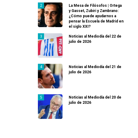
La Mesa de Filósofos | Ortega
y Gasset, Zubiri y Zambrano:
¿Cómo puede ayudarnos a
pensar la Escuela de Madrid en
el siglo XXI?
Noticias al Mediodía del 22 de
julio de 2026
Noticias al Mediodía del 21 de
julio de 2026
Noticias al Mediodía del 20 de
julio de 2026