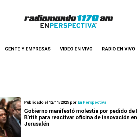
GENTE Y EMPRESAS
VIDEO EN VIVO
RADIO EN VIVO
Publicado el 12/11/2025
por
En Perspectiva
Gobierno manifestó molestia por pedido de 
B’rith para reactivar oficina de innovación en
Jerusalén