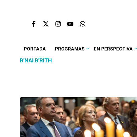
PORTADA
PROGRAMAS
EN PERSPECTIVA
B’NAI B’RITH