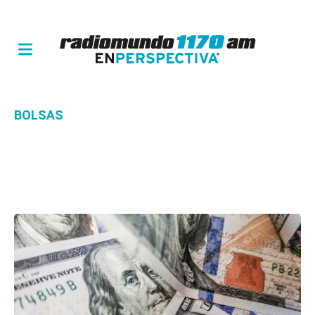
BOLSAS