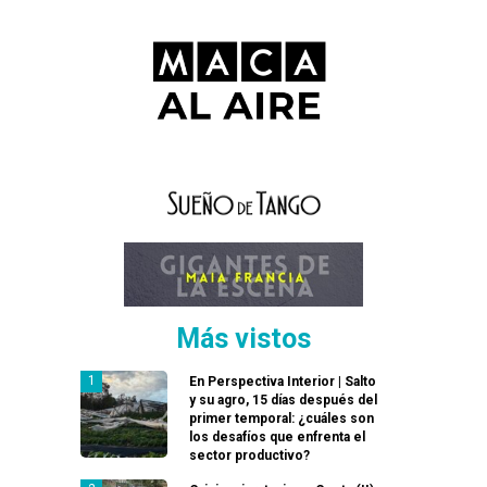
Más vistos
En Perspectiva Interior | Salto
y su agro, 15 días después del
primer temporal: ¿cuáles son
los desafíos que enfrenta el
sector productivo?