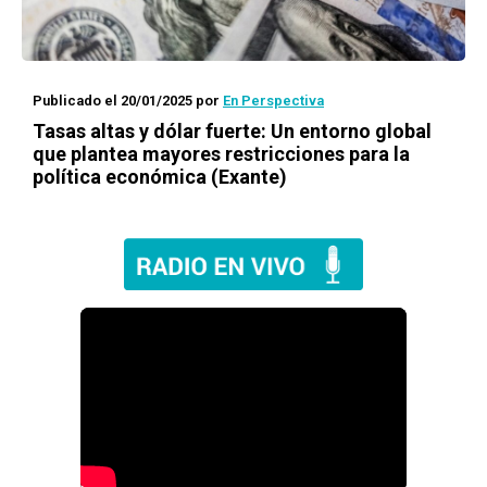
Publicado el 20/01/2025
por
En Perspectiva
Tasas altas y dólar fuerte: Un entorno global
que plantea mayores restricciones para la
política económica (Exante)