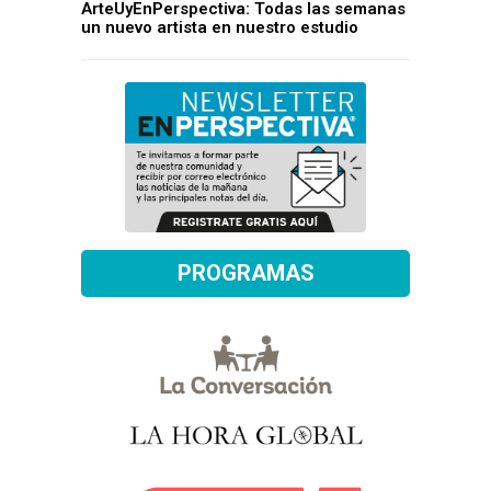
ArteUyEnPerspectiva: Todas las semanas
un nuevo artista en nuestro estudio
PROGRAMAS