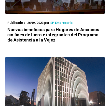
Publicado el 26/04/2023
por
EP Empresarial
Nuevos beneficios para Hogares de Ancianos
sin fines de lucro e integrantes del Programa
de Asistencia a la Vejez