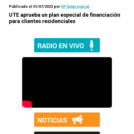
Publicado el 01/07/2022
por
EP Empresarial
UTE aprueba un plan especial de financiación
para clientes residenciales