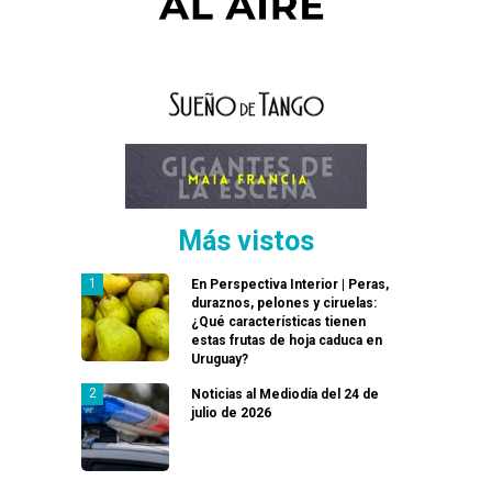
Más vistos
En Perspectiva Interior | Peras,
duraznos, pelones y ciruelas:
¿Qué características tienen
estas frutas de hoja caduca en
Uruguay?
Noticias al Mediodía del 24 de
julio de 2026