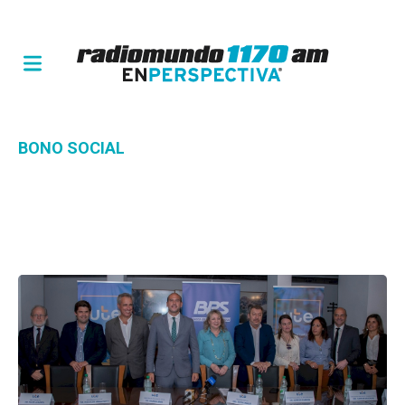
BONO SOCIAL