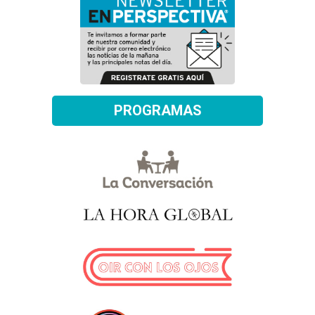
PROGRAMAS