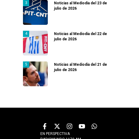
Noticias al Mediodía del 23 de
julio de 2026
Noticias al Mediodía del 22 de
julio de 2026
Noticias al Mediodía del 21 de
julio de 2026
EN PERSPECTIVA