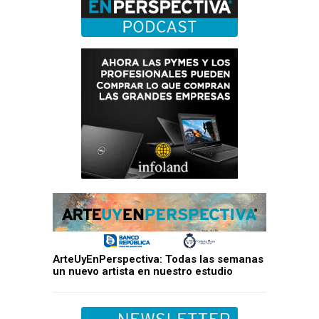
ArteUyEnPerspectiva: Todas las semanas
un nuevo artista en nuestro estudio