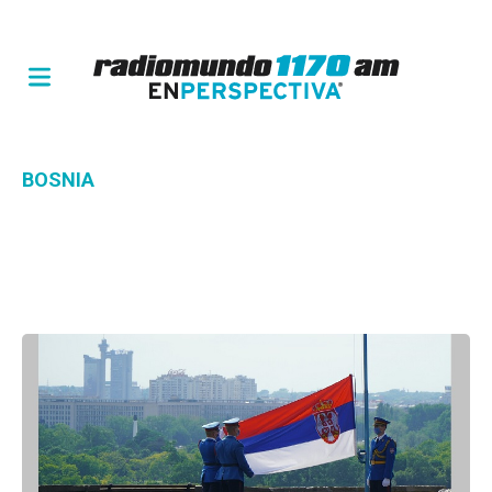
BOSNIA