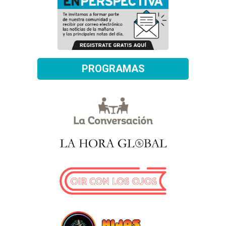
PROGRAMAS