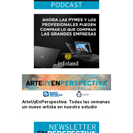
ArteUyEnPerspectiva: Todas las semanas
un nuevo artista en nuestro estudio