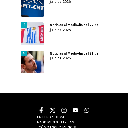
julio de 2026
Noticias al Mediodía del 22 de
julio de 2026
Noticias al Mediodía del 21 de
julio de 2026
EN PERSPECTIVA
RADIOMUNDO 1170 AM
¿CÓMO ESCUCHARNOS?