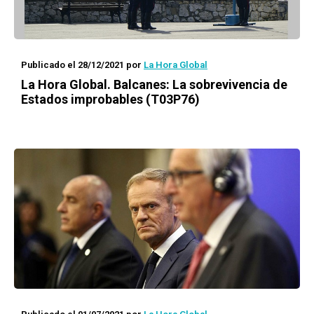
Publicado el 28/12/2021
por
La Hora Global
La Hora Global.
Balcanes: La sobrevivencia de
Estados improbables (T03P76)