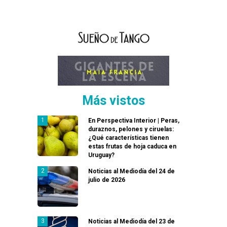
Más vistos
En Perspectiva Interior | Peras,
duraznos, pelones y ciruelas:
¿Qué características tienen
estas frutas de hoja caduca en
Uruguay?
Noticias al Mediodía del 24 de
julio de 2026
Noticias al Mediodía del 23 de