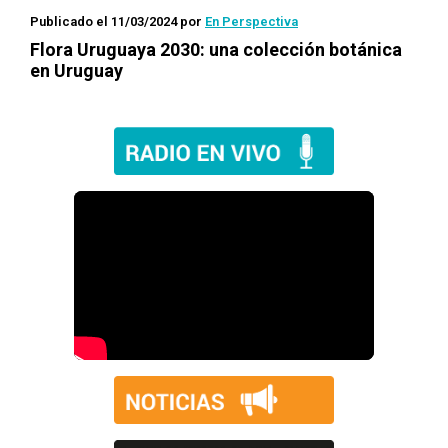
Publicado el 11/03/2024
por
En Perspectiva
Flora Uruguaya 2030: una colección botánica
en Uruguay