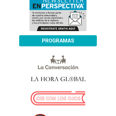
PROGRAMAS