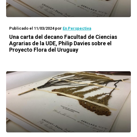
Publicado el 11/03/2024
por
En Perspectiva
Una carta del decano Facultad de Ciencias
Agrarias de la UDE, Philip Davies sobre el
Proyecto Flora del Uruguay