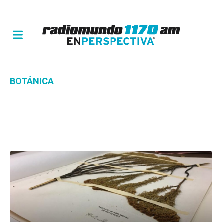
BOTÁNICA