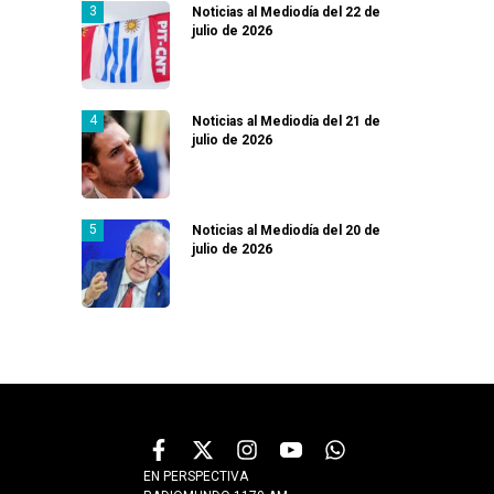
Noticias al Mediodía del 22 de
julio de 2026
Noticias al Mediodía del 21 de
julio de 2026
Noticias al Mediodía del 20 de
julio de 2026
EN PERSPECTIVA