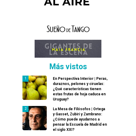
Más vistos
En Perspectiva Interior | Peras,
duraznos, pelones y ciruelas:
¿Qué características tienen
estas frutas de hoja caduca en
Uruguay?
La Mesa de Filósofos | Ortega
y Gasset, Zubiri y Zambrano:
¿Cómo puede ayudarnos a
pensar la Escuela de Madrid en
el siglo XXI?