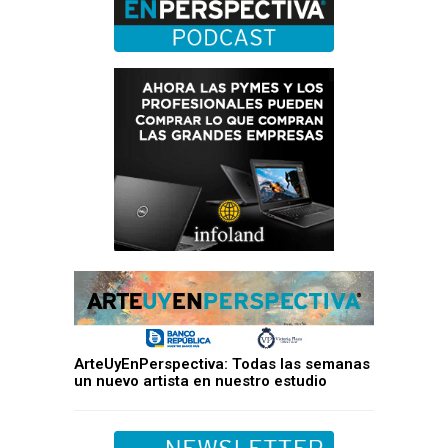
ArteUyEnPerspectiva: Todas las semanas
un nuevo artista en nuestro estudio