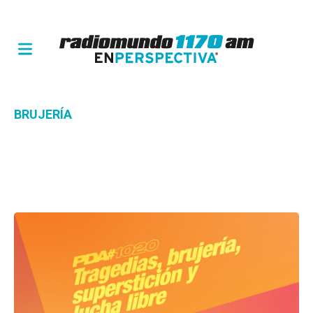
BRUJERÍA