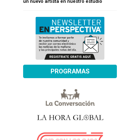
un nuevo artista en nuestro estudio
PROGRAMAS