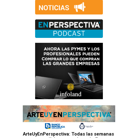
ArteUyEnPerspectiva: Todas las semanas