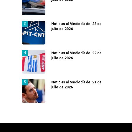
Noticias al Mediodía del 23 de
julio de 2026
Noticias al Mediodía del 22 de
julio de 2026
Noticias al Mediodía del 21 de
julio de 2026