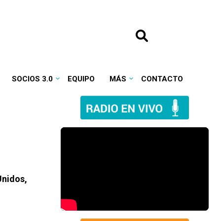
SOCIOS 3.0
EQUIPO
MÁS
CONTACTO
Unidos,