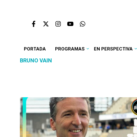
PORTADA
PROGRAMAS
EN PERSPECTIVA
BRUNO VAIN