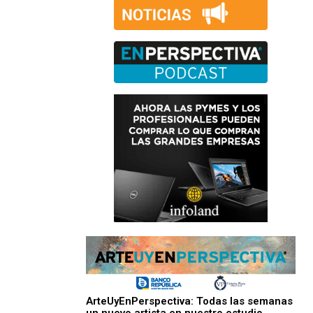
ArteUyEnPerspectiva: Todas las semanas