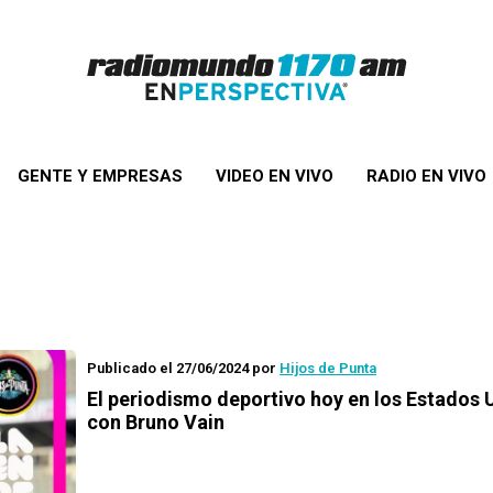
GENTE Y EMPRESAS
VIDEO EN VIVO
RADIO EN VIVO
Publicado el 27/06/2024
por
Hijos de Punta
El periodismo deportivo hoy en los Estados 
con Bruno Vain