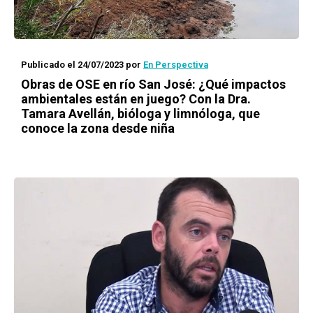
Publicado el 24/07/2023
por
En Perspectiva
Obras de OSE en río San José: ¿Qué impactos
ambientales están en juego? Con la Dra.
Tamara Avellán, bióloga y limnóloga, que
conoce la zona desde niña