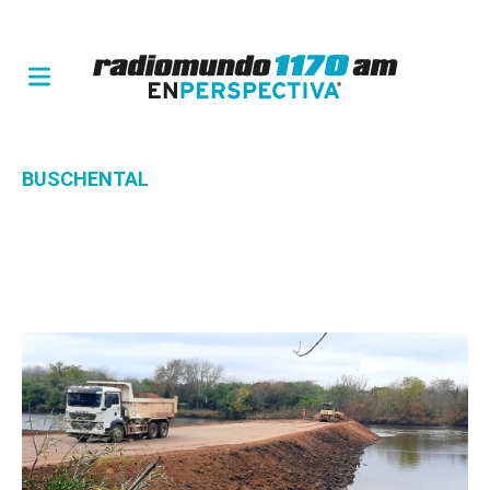
BUSCHENTAL