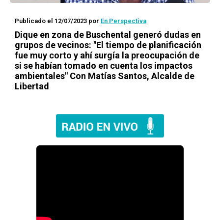
Publicado el 12/07/2023
por
En Perspectiva
Dique en zona de Buschental generó dudas en
grupos de vecinos: "El tiempo de planificación
fue muy corto y ahí surgía la preocupación de
si se habían tomado en cuenta los impactos
ambientales" Con Matías Santos, Alcalde de
Libertad