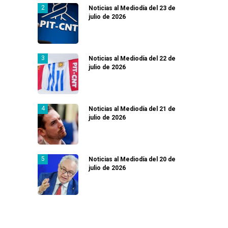
Noticias al Mediodía del 23 de
julio de 2026
Noticias al Mediodía del 22 de
julio de 2026
Noticias al Mediodía del 21 de
julio de 2026
Noticias al Mediodía del 20 de
julio de 2026