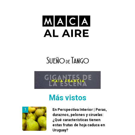
Más vistos
En Perspectiva Interior | Peras,
duraznos, pelones y ciruelas:
¿Qué características tienen
estas frutas de hoja caduca en
Uruguay?