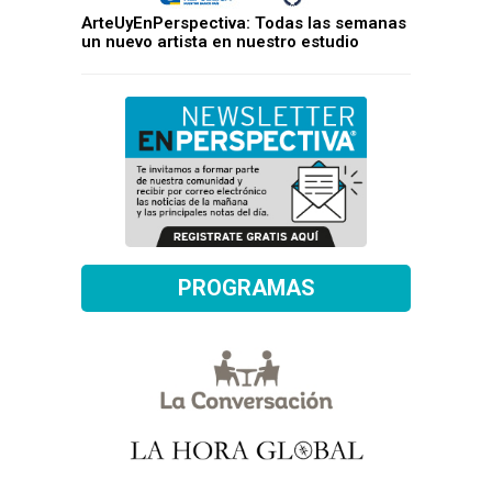
ArteUyEnPerspectiva: Todas las semanas
un nuevo artista en nuestro estudio
PROGRAMAS