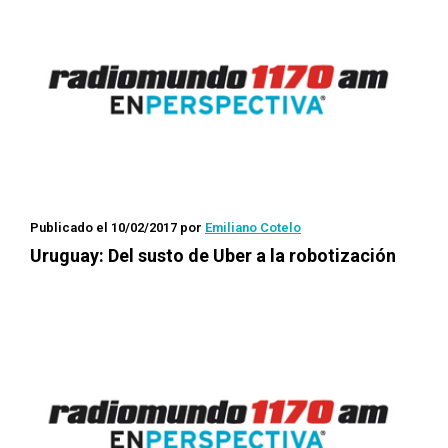
Publicado el 10/02/2017
por
Emiliano Cotelo
Uruguay: Del susto de Uber a la robotización