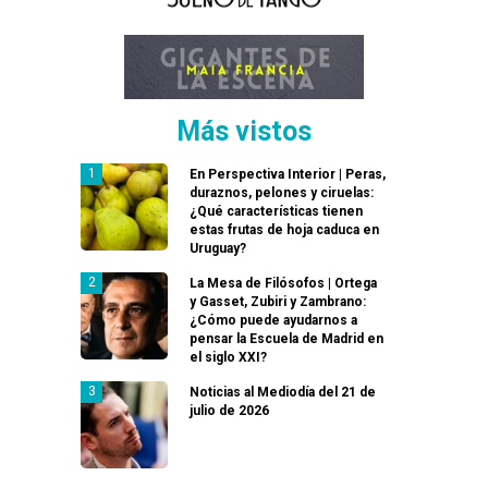
Más vistos
En Perspectiva Interior | Peras,
duraznos, pelones y ciruelas:
¿Qué características tienen
estas frutas de hoja caduca en
Uruguay?
La Mesa de Filósofos | Ortega
y Gasset, Zubiri y Zambrano:
¿Cómo puede ayudarnos a
pensar la Escuela de Madrid en
el siglo XXI?
Noticias al Mediodía del 21 de
julio de 2026