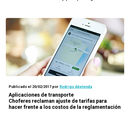
Publicado el 20/02/2017
por
Rodrigo Abelenda
Aplicaciones de transporte
Choferes reclaman ajuste de tarifas para
hacer frente a los costos de la reglamentación