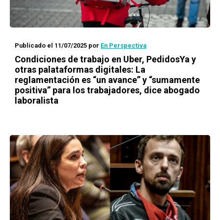
Publicado el 11/07/2025
por
En Perspectiva
Condiciones de trabajo en Uber, PedidosYa y
otras palataformas digitales: La
reglamentación es “un avance” y “sumamente
positiva” para los trabajadores, dice abogado
laboralista