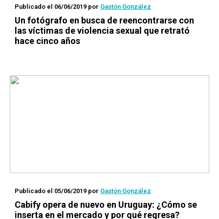
Publicado el 06/06/2019
por
Gastón González
Un fotógrafo en busca de reencontrarse con
las víctimas de violencia sexual que retrató
hace cinco años
Publicado el 05/06/2019
por
Gastón González
Cabify opera de nuevo en Uruguay: ¿Cómo se
inserta en el mercado y por qué regresa?