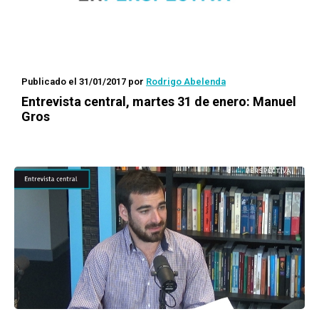
Publicado el 31/01/2017
por
Rodrigo Abelenda
Entrevista central, martes 31 de enero: Manuel
Gros