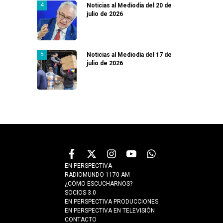
Noticias al Mediodía del 20 de
julio de 2026
Noticias al Mediodía del 17 de
julio de 2026
EN PERSPECTIVA
RADIOMUNDO 1170 AM
¿CÓMO ESCUCHARNOS?
SOCIOS 3.0
EN PERSPECTIVA PRODUCCIONES
EN PERSPECTIVA EN TELEVISIÓN
CONTACTO