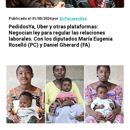
Publicado el 01/05/2024
por
En Perspectiva
PedidosYa, Uber y otras plataformas:
Negocian ley para regular las relaciones
laborales. Con los diputados María Eugenia
Roselló (PC) y Daniel Gherard (FA)