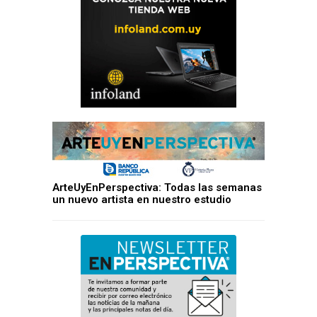
ArteUyEnPerspectiva: Todas las semanas
un nuevo artista en nuestro estudio