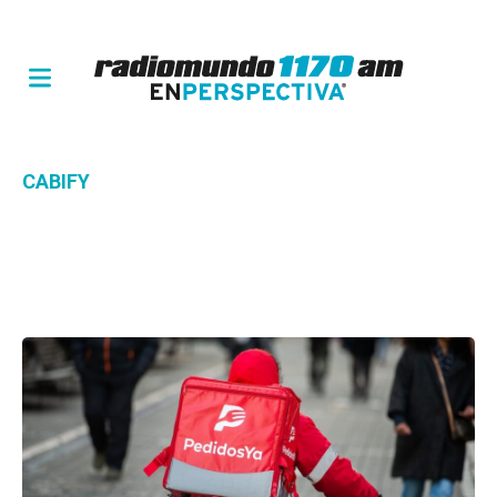
CABIFY