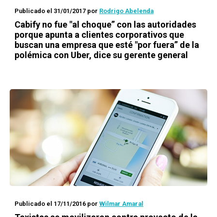
Publicado el 31/01/2017
por
Rodrigo Abelenda
Cabify no fue "al choque” con las autoridades
porque apunta a clientes corporativos que
buscan una empresa que esté "por fuera” de la
polémica con Uber, dice su gerente general
Publicado el 17/11/2016
por
Wilmar Amaral