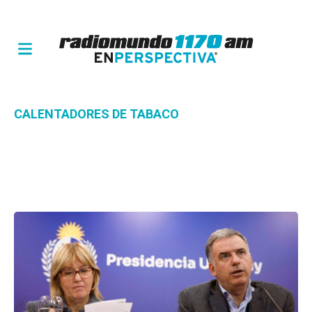
CALENTADORES DE TABACO