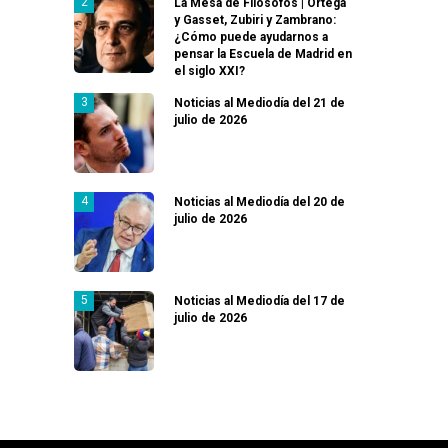
La Mesa de Filósofos | Ortega
y Gasset, Zubiri y Zambrano:
¿Cómo puede ayudarnos a
pensar la Escuela de Madrid en
el siglo XXI?
Noticias al Mediodía del 21 de
julio de 2026
Noticias al Mediodía del 20 de
julio de 2026
Noticias al Mediodía del 17 de
julio de 2026