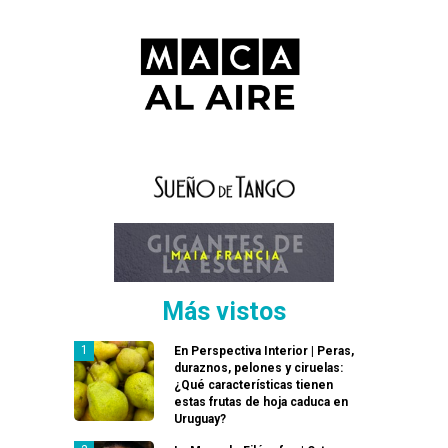
Más vistos
En Perspectiva Interior | Peras,
duraznos, pelones y ciruelas:
¿Qué características tienen
estas frutas de hoja caduca en
Uruguay?