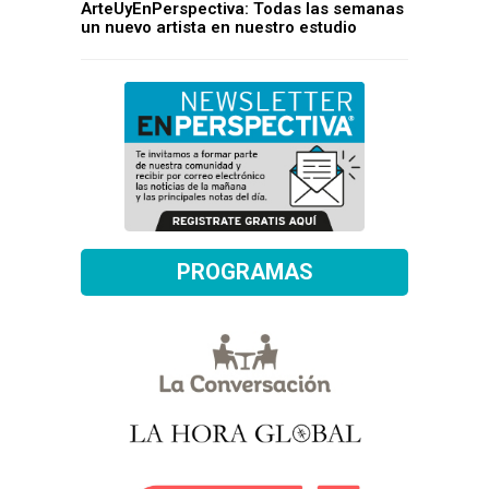
ArteUyEnPerspectiva: Todas las semanas
un nuevo artista en nuestro estudio
PROGRAMAS