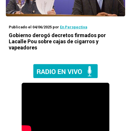
Publicado el 04/06/2025
por
En Perspectiva
Gobierno derogó decretos firmados por
Lacalle Pou sobre cajas de cigarros y
vapeadores