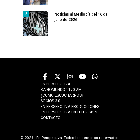
Noticias al Mediodía del 16 de
julio de 2026
EN PERSPECTIVA
RADIOMUNDO 1170 AM
¿CÓMO ESCUCHARNOS?
SOCIOS 3.0
EN PERSPECTIVA PRODUCCIONES
EN PERSPECTIVA EN TELEVISIÓN
CONTACTO
© 2026 - En Perspectiva. Todos los derechos reservados.