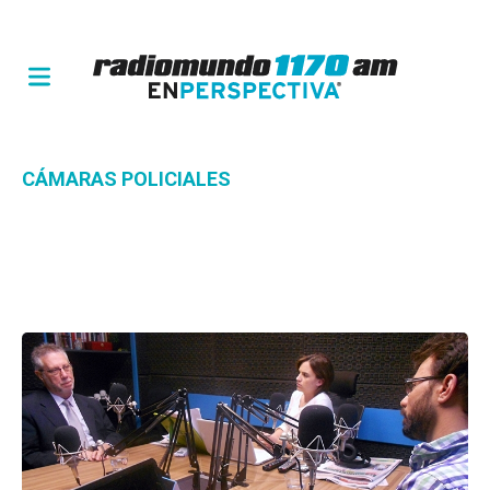
CÁMARAS POLICIALES