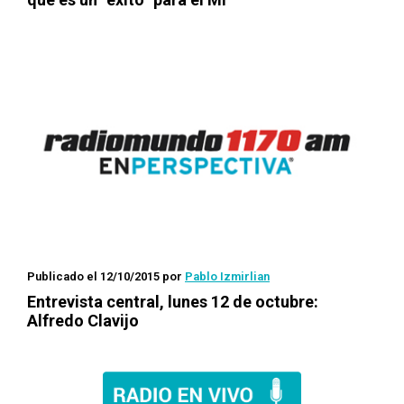
Publicado el 12/10/2015
por
Pablo Izmirlian
Entrevista central, lunes 12 de octubre:
Alfredo Clavijo