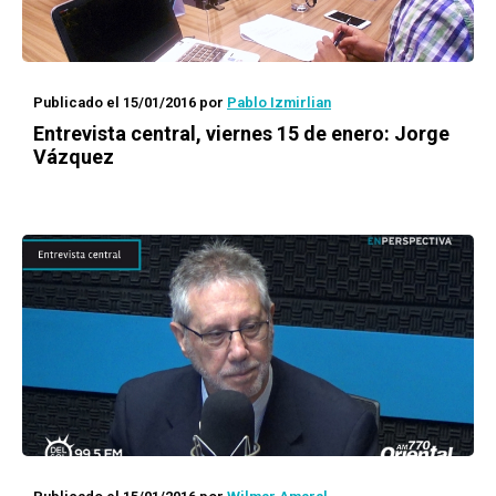
Publicado el 15/01/2016
por
Pablo Izmirlian
Entrevista central, viernes 15 de enero: Jorge
Vázquez