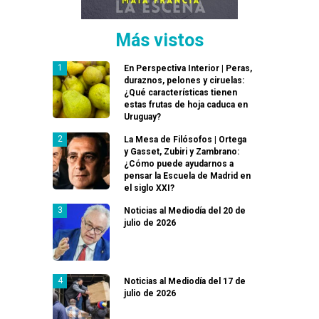
Más vistos
En Perspectiva Interior | Peras,
duraznos, pelones y ciruelas:
¿Qué características tienen
estas frutas de hoja caduca en
Uruguay?
La Mesa de Filósofos | Ortega
y Gasset, Zubiri y Zambrano:
¿Cómo puede ayudarnos a
pensar la Escuela de Madrid en
el siglo XXI?
Noticias al Mediodía del 20 de
julio de 2026
Noticias al Mediodía del 17 de
julio de 2026