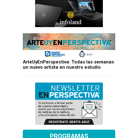
ArteUyEnPerspectiva: Todas las semanas
un nuevo artista en nuestro estudio
PROGRAMAS