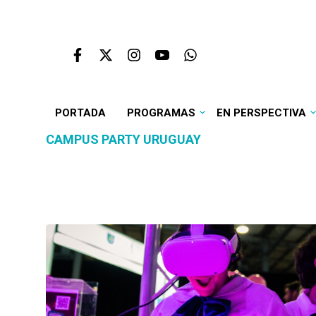
PORTADA
PROGRAMAS
EN PERSPECTIVA
CAMPUS PARTY URUGUAY