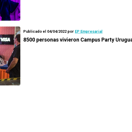
Publicado el 04/04/2022
por
EP Empresarial
8500 personas vivieron Campus Party Urugu