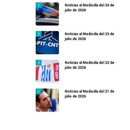
Noticias al Mediodía del 24 de
julio de 2026
Noticias al Mediodía del 23 de
julio de 2026
Noticias al Mediodía del 22 de
julio de 2026
Noticias al Mediodía del 21 de
julio de 2026