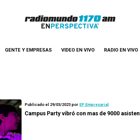
GENTE Y EMPRESAS
VIDEO EN VIVO
RADIO EN VIVO
Publicado el 29/03/2023
por
EP Empresarial
Campus Party vibró con mas de 9000 asisten