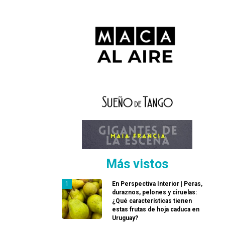
Más vistos
En Perspectiva Interior | Peras,
duraznos, pelones y ciruelas:
¿Qué características tienen
estas frutas de hoja caduca en
Uruguay?