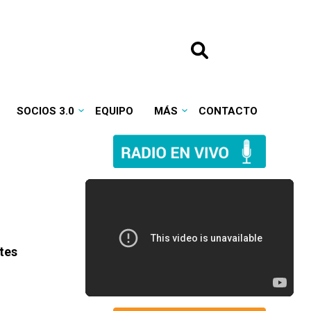
SOCIOS 3.0
EQUIPO
MÁS
CONTACTO
tes