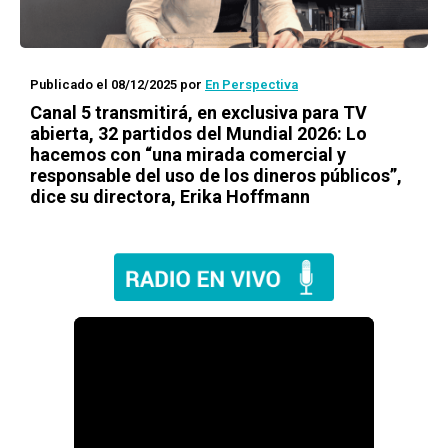
Publicado el 08/12/2025
por
En Perspectiva
Canal 5 transmitirá, en exclusiva para TV
abierta, 32 partidos del Mundial 2026: Lo
hacemos con “una mirada comercial y
responsable del uso de los dineros públicos”,
dice su directora, Erika Hoffmann