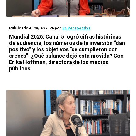
Publicado el 29/07/2026
por
En Perspectiva
Mundial 2026: Canal 5 logró cifras históricas
de audiencia, los números de la inversión “dan
positivo” y los objetivos “se cumplieron con
creces”: ¿Qué balance dejó esta movida? Con
Erika Hoffman, directora de los medios
públicos