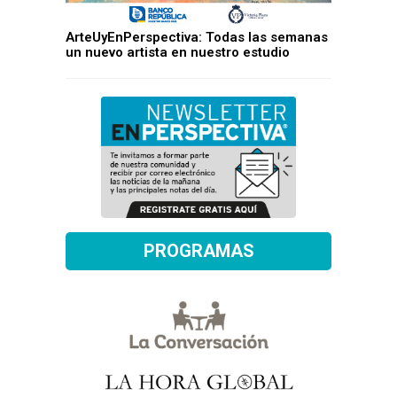
ArteUyEnPerspectiva: Todas las semanas
un nuevo artista en nuestro estudio
PROGRAMAS