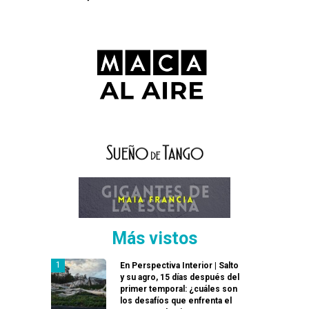
Más vistos
En Perspectiva Interior | Salto
y su agro, 15 días después del
primer temporal: ¿cuáles son
los desafíos que enfrenta el