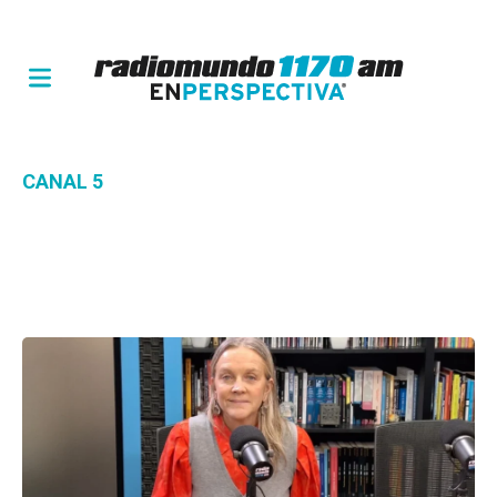
CANAL 5