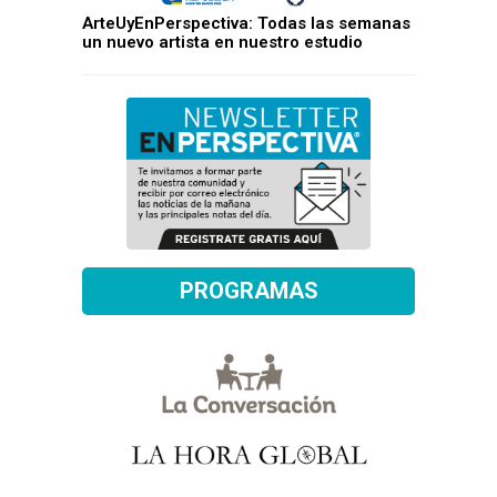
ArteUyEnPerspectiva: Todas las semanas
un nuevo artista en nuestro estudio
PROGRAMAS