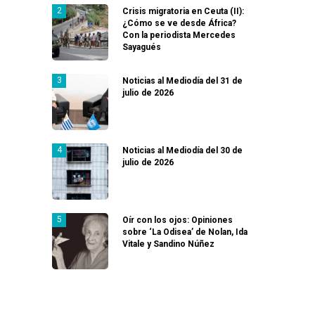
Crisis migratoria en Ceuta (II):
¿Cómo se ve desde África?
Con la periodista Mercedes
Sayagués
Noticias al Mediodía del 31 de
julio de 2026
Noticias al Mediodía del 30 de
julio de 2026
Oír con los ojos: Opiniones
sobre ‘La Odisea’ de Nolan, Ida
Vitale y Sandino Núñez