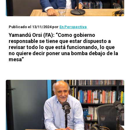
Publicado el 13/11/2024
por
En Perspectiva
Yamandú Orsi (FA): “Como gobierno
responsable se tiene que estar dispuesto a
revisar todo lo que está funcionando, lo que
no quiere decir poner una bomba debajo de la
mesa”