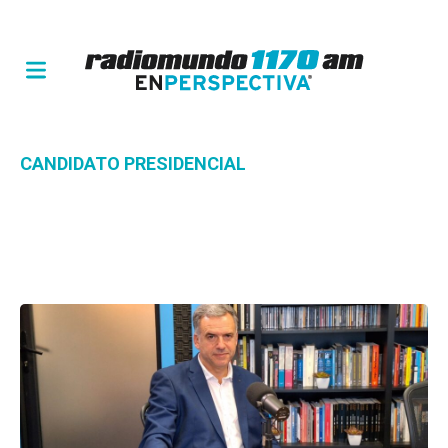
CANDIDATO PRESIDENCIAL