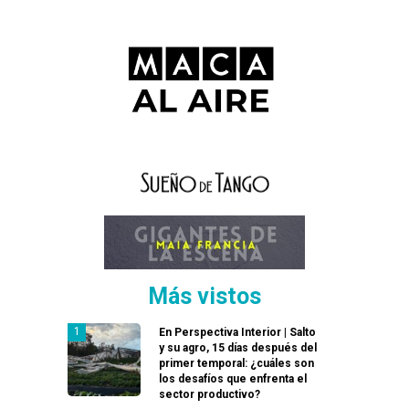
Más vistos
En Perspectiva Interior | Salto
y su agro, 15 días después del
primer temporal: ¿cuáles son
los desafíos que enfrenta el
sector productivo?