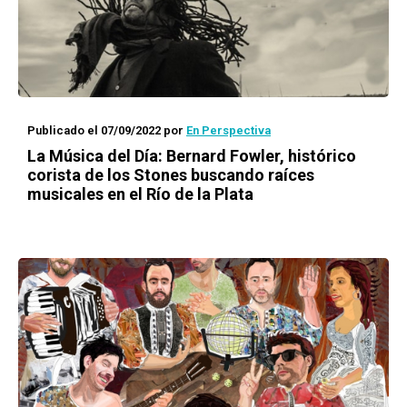
Publicado el 07/09/2022
por
En Perspectiva
La Música del Día: Bernard Fowler, histórico
corista de los Stones buscando raíces
musicales en el Río de la Plata