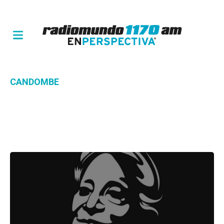
CANDOMBE