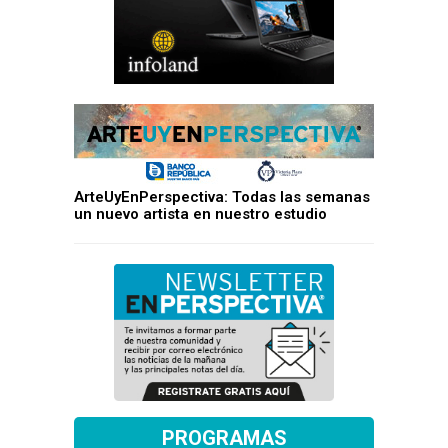
ArteUyEnPerspectiva: Todas las semanas
un nuevo artista en nuestro estudio
PROGRAMAS