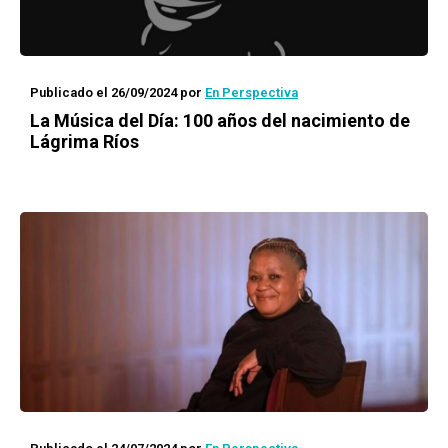
Publicado el 26/09/2024
por
En Perspectiva
La Música del Día: 100 años del nacimiento de
Lágrima Ríos