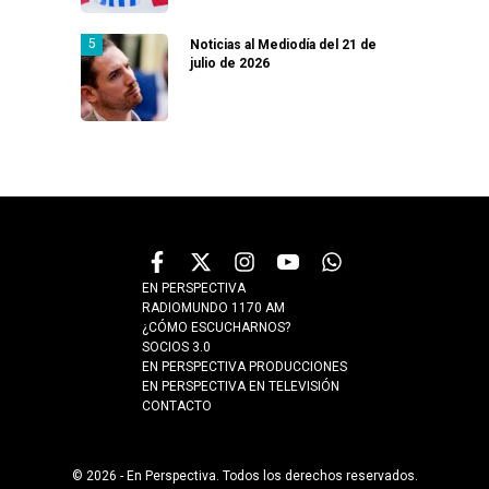
Noticias al Mediodía del 21 de
julio de 2026
EN PERSPECTIVA
RADIOMUNDO 1170 AM
¿CÓMO ESCUCHARNOS?
SOCIOS 3.0
EN PERSPECTIVA PRODUCCIONES
EN PERSPECTIVA EN TELEVISIÓN
CONTACTO
© 2026 - En Perspectiva. Todos los derechos reservados.