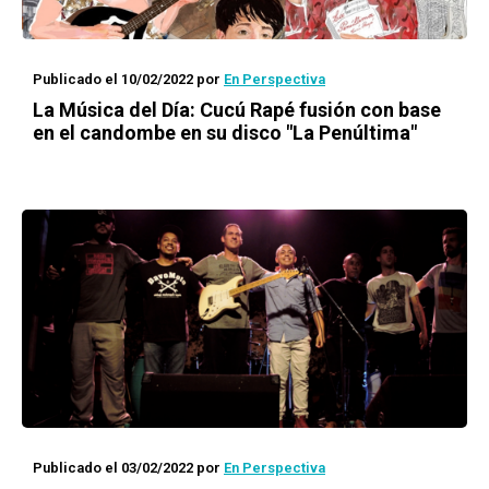
Publicado el 10/02/2022
por
En Perspectiva
La Música del Día
: Cucú Rapé fusión con base
en el candombe en su disco "La Penúltima"
Publicado el 03/02/2022
por
En Perspectiva