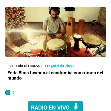
Publicado el 11/05/2021
por
Gabriela Pintos
Fede Blois fusiona el
candombe
con ritmos del
mundo
1
2