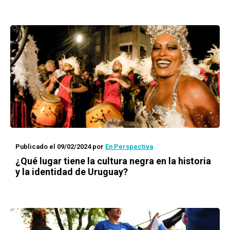
Publicado el 09/02/2024
por
En Perspectiva
¿Qué lugar tiene la cultura negra en la historia
y la identidad de Uruguay?