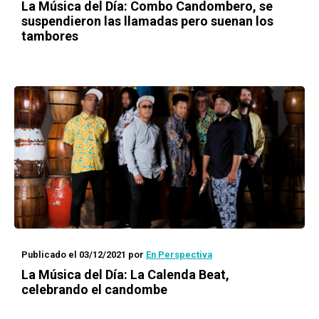
La Música del Día
: Combo Candombero, se
suspendieron las llamadas pero suenan los
tambores
Publicado el 03/12/2021
por
En Perspectiva
La Música del Día
: La Calenda Beat,
celebrando el candombe