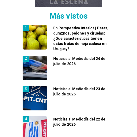
Más vistos
En Perspectiva Interior | Peras,
duraznos, pelones y ciruelas:
¿Qué características tienen
estas frutas de hoja caduca en
Uruguay?
Noticias al Mediodía del 24 de
julio de 2026
Noticias al Mediodía del 23 de
julio de 2026
Noticias al Mediodía del 22 de
julio de 2026