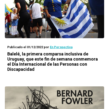
Publicado el 01/12/2022
por
En Perspectiva
Balelé, la primera comparsa inclusiva de
Uruguay, que este fin de semana conmemora
el Día Internacional de las Personas con
Discapacidad