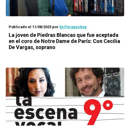
Publicado el 11/08/2023
por
En Perspectiva
La joven de Piedras Blancas que fue aceptada
en el coro de Notre Dame de París: Con Cecilia
De Vargas, soprano