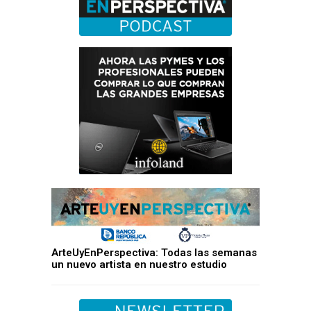
ArteUyEnPerspectiva: Todas las semanas
un nuevo artista en nuestro estudio