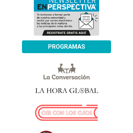
PROGRAMAS