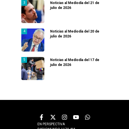
Noticias al Mediodía del 21 de
julio de 2026
Noticias al Mediodía del 20 de
julio de 2026
Noticias al Mediodía del 17 de
julio de 2026
EN PERSPECTIVA