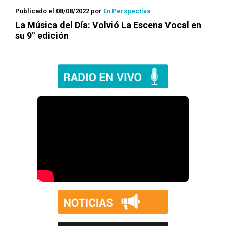
Publicado el 08/08/2022
por
En Perspectiva
La Música del Día
: Volvió La Escena Vocal en
su 9° edición