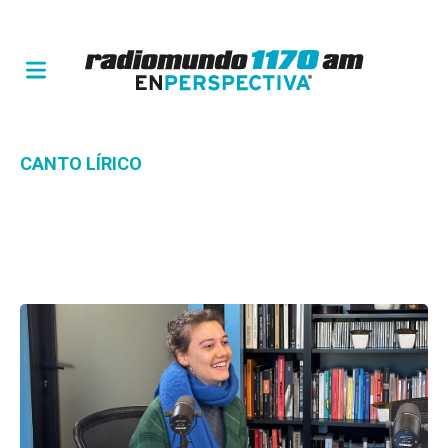
CANTO LÍRICO