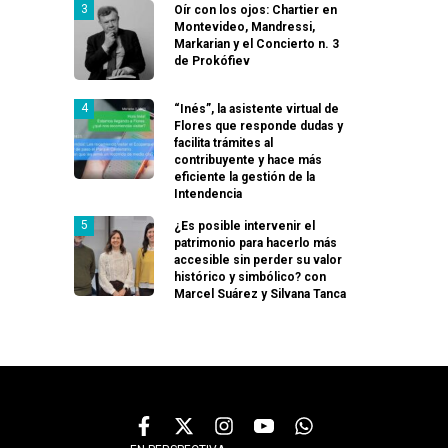
Oír con los ojos: Chartier en
Montevideo, Mandressi,
Markarian y el Concierto n. 3
de Prokófiev
“Inés”, la asistente virtual de
Flores que responde dudas y
facilita trámites al
contribuyente y hace más
eficiente la gestión de la
Intendencia
¿Es posible intervenir el
patrimonio para hacerlo más
accesible sin perder su valor
histórico y simbólico? con
Marcel Suárez y Silvana Tanca