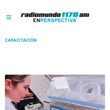
CAPACITACIÓN