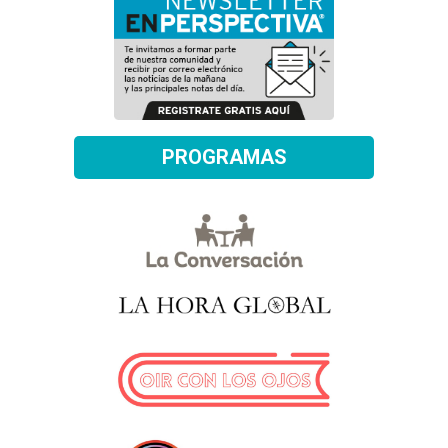
PROGRAMAS