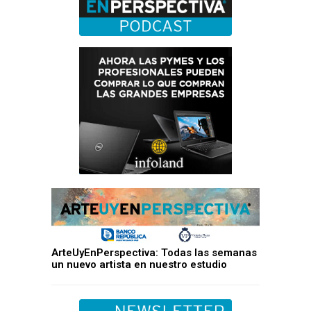
ArteUyEnPerspectiva: Todas las semanas
un nuevo artista en nuestro estudio