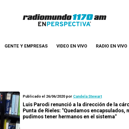
GENTE Y EMPRESAS
VIDEO EN VIVO
RADIO EN VIVO
Publicado el 26/06/2020
por
Candela Stewart
Luis Parodi renunció a la dirección de la cár
Punta de Rieles: "Quedamos encapsulados, 
pudimos tener hermanos en el sistema"