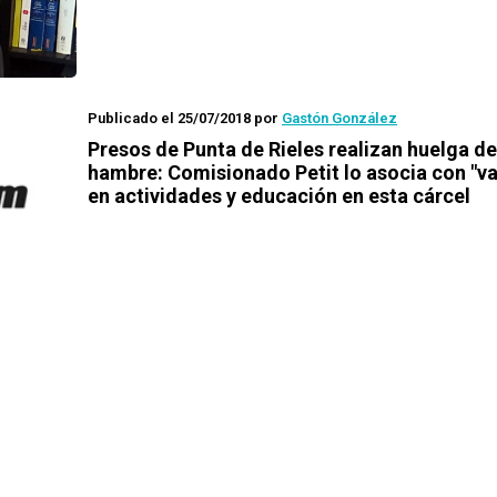
Publicado el 25/07/2018
por
Gastón González
Presos de Punta de Rieles realizan huelga de
hambre: Comisionado Petit lo asocia con "va
en actividades y educación en esta cárcel