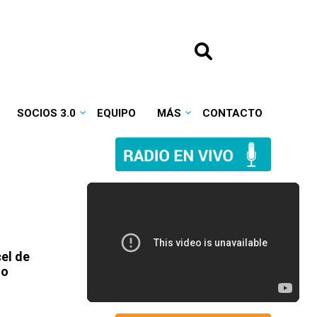
SOCIOS 3.0
EQUIPO
MÁS
CONTACTO
cel de
no