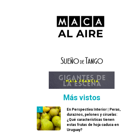
Más vistos
En Perspectiva Interior | Peras,
duraznos, pelones y ciruelas:
¿Qué características tienen
estas frutas de hoja caduca en
Uruguay?