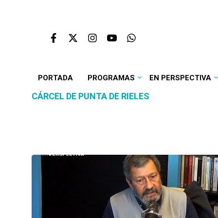
PORTADA
PROGRAMAS
EN PERSPECTIVA
CÁRCEL DE PUNTA DE RIELES