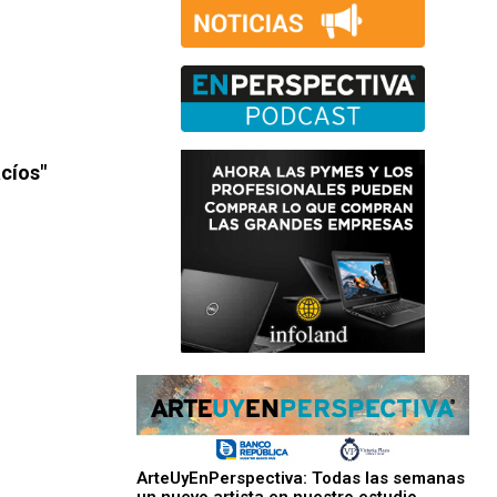
cíos"
ArteUyEnPerspectiva: Todas las semanas