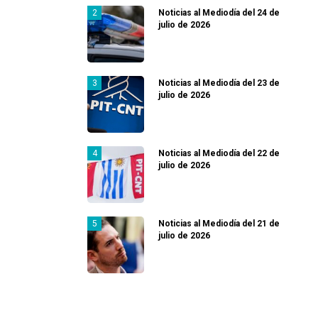
Noticias al Mediodía del 24 de
julio de 2026
Noticias al Mediodía del 23 de
julio de 2026
Noticias al Mediodía del 22 de
julio de 2026
Noticias al Mediodía del 21 de
julio de 2026