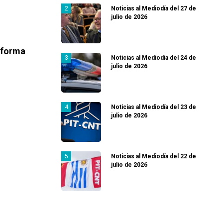
Noticias al Mediodía del 27 de
julio de 2026
eforma
Noticias al Mediodía del 24 de
julio de 2026
Noticias al Mediodía del 23 de
julio de 2026
Noticias al Mediodía del 22 de
julio de 2026