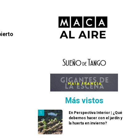
bierto
Más vistos
En Perspectiva Interior | ¿Qué
debemos hacer con el jardín y
la huerta en invierno?