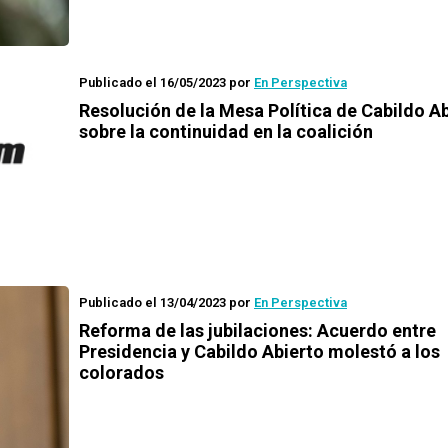
Publicado el 16/05/2023
por
En Perspectiva
Resolución de la Mesa Política de Cabildo A
sobre la continuidad en la coalición
Publicado el 13/04/2023
por
En Perspectiva
Reforma de las jubilaciones: Acuerdo entre
Presidencia y Cabildo Abierto molestó a los
colorados