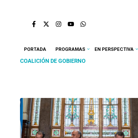
PORTADA
PROGRAMAS
EN PERSPECTIVA
COALICIÓN DE GOBIERNO