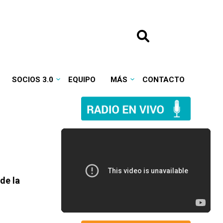
SOCIOS 3.0
EQUIPO
MÁS
CONTACTO
de la