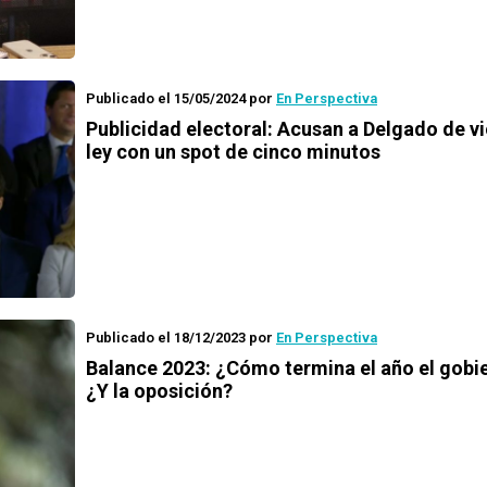
Publicado el 15/05/2024
por
En Perspectiva
Publicidad electoral: Acusan a Delgado de vi
ley con un spot de cinco minutos
Publicado el 18/12/2023
por
En Perspectiva
Balance 2023: ¿Cómo termina el año el gobi
¿Y la oposición?