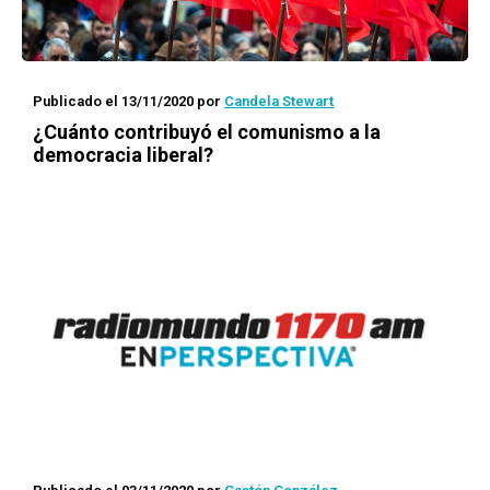
Publicado el 13/11/2020
por
Candela Stewart
¿Cuánto contribuyó el comunismo a la
democracia liberal?