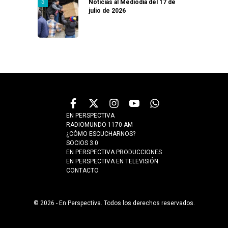
Noticias al Mediodía del 17 de
julio de 2026
EN PERSPECTIVA
RADIOMUNDO 1170 AM
¿CÓMO ESCUCHARNOS?
SOCIOS 3.0
EN PERSPECTIVA PRODUCCIONES
EN PERSPECTIVA EN TELEVISIÓN
CONTACTO
© 2026 - En Perspectiva. Todos los derechos reservados.