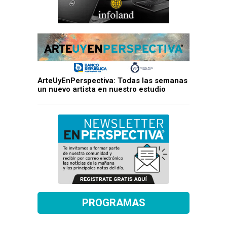
ArteUyEnPerspectiva: Todas las semanas
un nuevo artista en nuestro estudio
PROGRAMAS