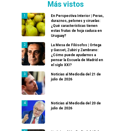
Más vistos
En Perspectiva Interior | Peras,
duraznos, pelones y ciruelas:
¿Qué características tienen
estas frutas de hoja caduca en
Uruguay?
La Mesa de Filósofos | Ortega
y Gasset, Zubiri y Zambrano:
¿Cómo puede ayudarnos a
pensar la Escuela de Madrid en
el siglo XXI?
Noticias al Mediodía del 21 de
julio de 2026
Noticias al Mediodía del 20 de
julio de 2026