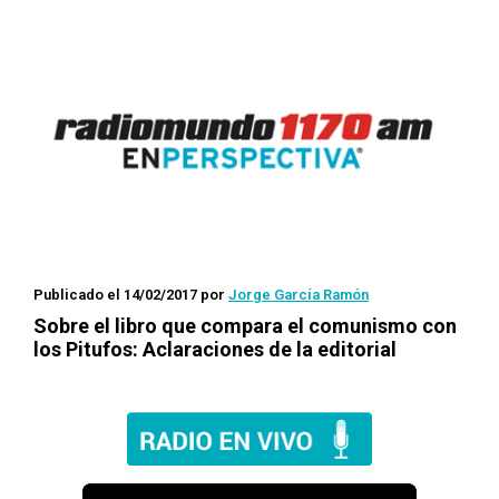
Publicado el 14/02/2017
por
Jorge García Ramón
Sobre el libro que compara el comunismo con
los Pitufos: Aclaraciones de la editorial