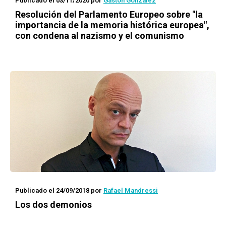
Publicado el 03/11/2020
por
Gastón González
Resolución del Parlamento Europeo sobre "la
importancia de la memoria histórica europea",
con condena al nazismo y el comunismo
Publicado el 24/09/2018
por
Rafael Mandressi
Los dos demonios