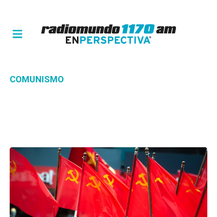
COMUNISMO