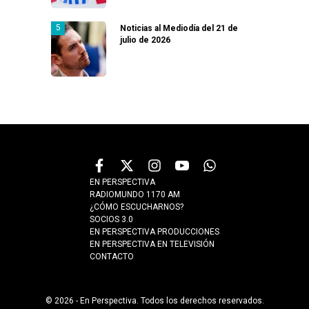
Noticias al Mediodía del 21 de
julio de 2026
EN PERSPECTIVA
RADIOMUNDO 1170 AM
¿CÓMO ESCUCHARNOS?
SOCIOS 3.0
EN PERSPECTIVA PRODUCCIONES
EN PERSPECTIVA EN TELEVISIÓN
CONTACTO
© 2026 - En Perspectiva. Todos los derechos reservados.