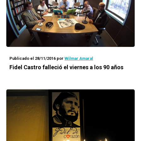
Publicado el 28/11/2016
por
Wilmar Amaral
Fidel Castro falleció el viernes a los 90 años