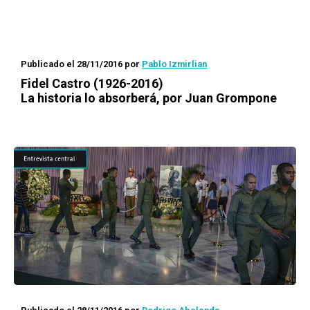
Publicado el 28/11/2016
por
Pablo Izmirlian
Fidel Castro (1926-2016)
La historia lo absorberá, por Juan Grompone