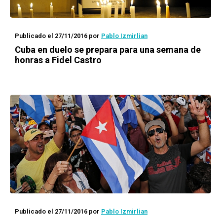
Publicado el 27/11/2016
por
Pablo Izmirlian
Cuba en duelo se prepara para una semana de
honras a Fidel Castro
Publicado el 27/11/2016
por
Pablo Izmirlian