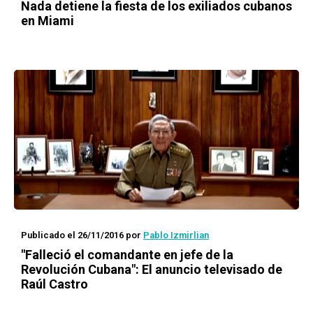
Nada detiene la fiesta de los exiliados cubanos
en Miami
Publicado el 26/11/2016
por
Pablo Izmirlian
"Falleció el comandante en jefe de la
Revolución Cubana": El anuncio televisado de
Raúl Castro