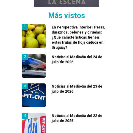
Más vistos
En Perspectiva Interior | Peras,
duraznos, pelones y ciruelas:
¿Qué características tienen
estas frutas de hoja caduca en
Uruguay?
Noticias al Mediodía del 24 de
julio de 2026
Noticias al Mediodía del 23 de
julio de 2026
Noticias al Mediodía del 22 de
julio de 2026