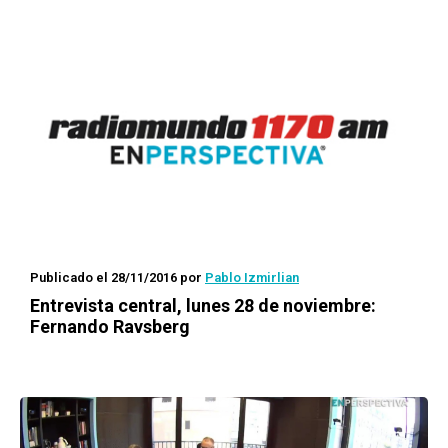
Publicado el 28/11/2016
por
Pablo Izmirlian
Entrevista central, lunes 28 de noviembre:
Fernando Ravsberg