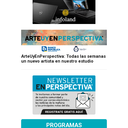
ArteUyEnPerspectiva: Todas las semanas
un nuevo artista en nuestro estudio
PROGRAMAS