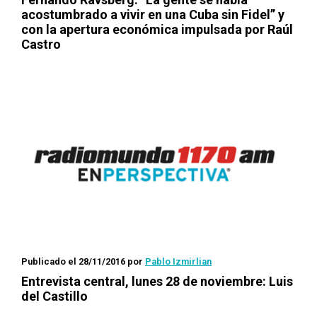
acostumbrado a vivir en una Cuba sin Fidel” y
con la apertura económica impulsada por Raúl
Castro
Publicado el 28/11/2016
por
Pablo Izmirlian
Entrevista central, lunes 28 de noviembre: Luis
del Castillo