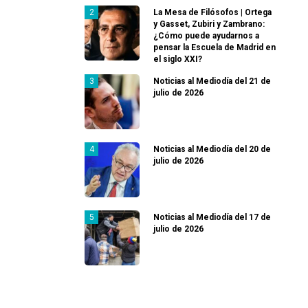
La Mesa de Filósofos | Ortega
y Gasset, Zubiri y Zambrano:
¿Cómo puede ayudarnos a
pensar la Escuela de Madrid en
el siglo XXI?
Noticias al Mediodía del 21 de
julio de 2026
Noticias al Mediodía del 20 de
julio de 2026
Noticias al Mediodía del 17 de
julio de 2026