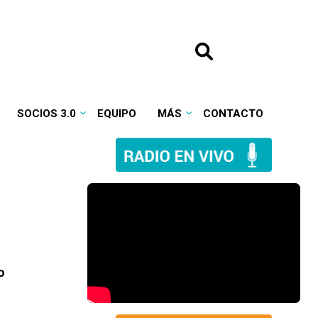
SOCIOS 3.0
EQUIPO
MÁS
CONTACTO
o