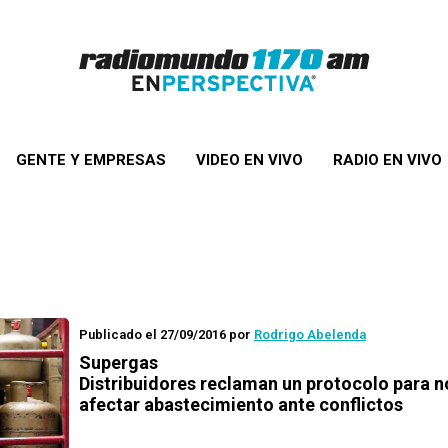
GENTE Y EMPRESAS
VIDEO EN VIVO
RADIO EN VIVO
Publicado el 27/09/2016
por
Rodrigo Abelenda
Supergas
Distribuidores reclaman un protocolo para n
afectar abastecimiento ante conflictos