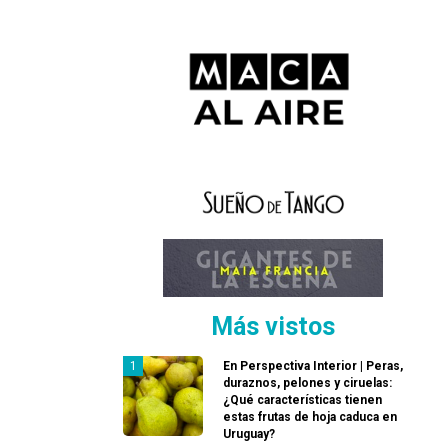
Más vistos
En Perspectiva Interior | Peras,
duraznos, pelones y ciruelas:
¿Qué características tienen
estas frutas de hoja caduca en
Uruguay?