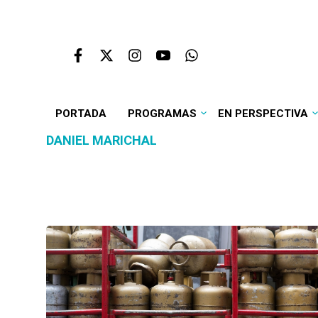
PORTADA
PROGRAMAS
EN PERSPECTIVA
DANIEL MARICHAL