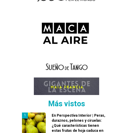
Más vistos
En Perspectiva Interior | Peras,
duraznos, pelones y ciruelas:
¿Qué características tienen
estas frutas de hoja caduca en