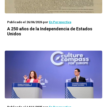
Publicado el 26/06/2026
por
En Perspectiva
A 250 años de la Independencia de Estados
Unidos