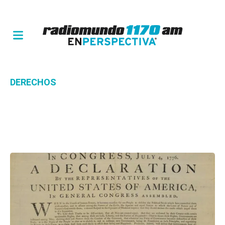
DERECHOS