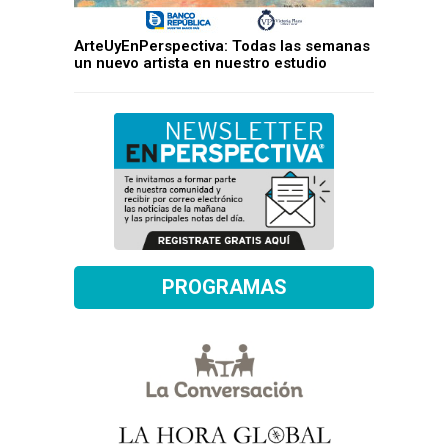
ArteUyEnPerspectiva: Todas las semanas
un nuevo artista en nuestro estudio
PROGRAMAS