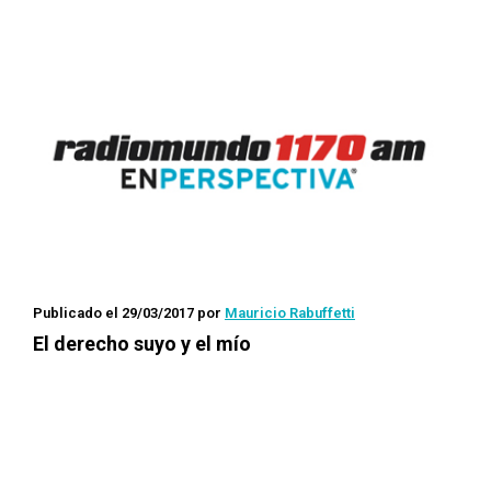
Publicado el 29/03/2017
por
Mauricio Rabuffetti
El derecho suyo y el mío