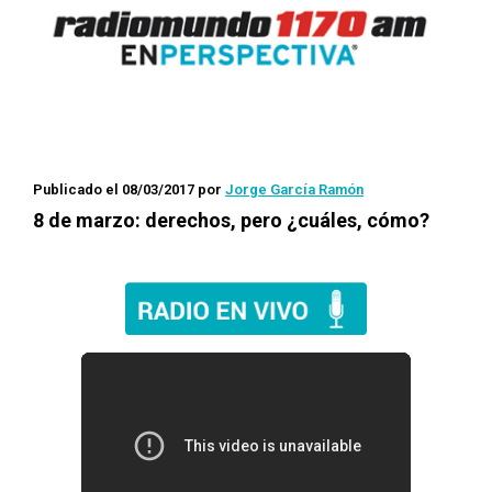
Publicado el 08/03/2017
por
Jorge García Ramón
8 de marzo: derechos, pero ¿cuáles, cómo?