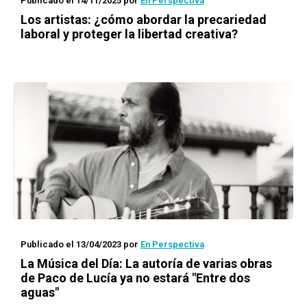
Publicado el 14/11/2025
por
En Perspectiva
Los artistas: ¿cómo abordar la precariedad
laboral y proteger la libertad creativa?
Publicado el 13/04/2023
por
En Perspectiva
La Música del Día
: La autoría de varias obras
de Paco de Lucía ya no estará "Entre dos
aguas"