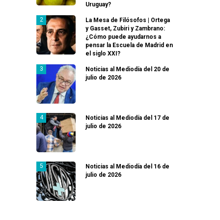
Uruguay?
La Mesa de Filósofos | Ortega
y Gasset, Zubiri y Zambrano:
¿Cómo puede ayudarnos a
pensar la Escuela de Madrid en
el siglo XXI?
Noticias al Mediodía del 20 de
julio de 2026
Noticias al Mediodía del 17 de
julio de 2026
Noticias al Mediodía del 16 de
julio de 2026