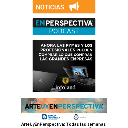
ArteUyEnPerspectiva: Todas las semanas