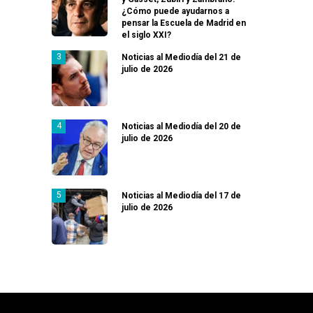
¿Cómo puede ayudarnos a
pensar la Escuela de Madrid en
el siglo XXI?
Noticias al Mediodía del 21 de
julio de 2026
Noticias al Mediodía del 20 de
julio de 2026
Noticias al Mediodía del 17 de
julio de 2026