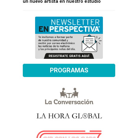
un nuevo artista en nuestro estudio
PROGRAMAS