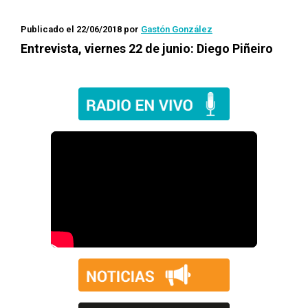
Publicado el 22/06/2018
por
Gastón González
Entrevista, viernes 22 de junio: Diego Piñeiro