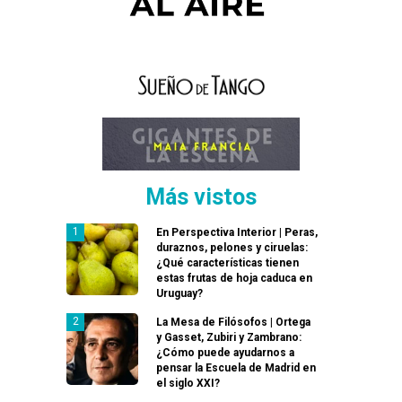
Más vistos
En Perspectiva Interior | Peras,
duraznos, pelones y ciruelas:
¿Qué características tienen
estas frutas de hoja caduca en
Uruguay?
La Mesa de Filósofos | Ortega
y Gasset, Zubiri y Zambrano:
¿Cómo puede ayudarnos a
pensar la Escuela de Madrid en
el siglo XXI?