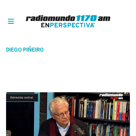
DIEGO PIÑEIRO