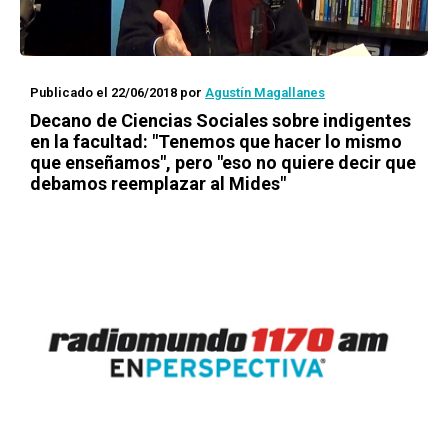
Publicado el 22/06/2018
por
Agustín Magallanes
Decano de Ciencias Sociales sobre indigentes
en la facultad: "Tenemos que hacer lo mismo
que enseñamos", pero "eso no quiere decir que
debamos reemplazar al Mides"