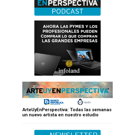
ArteUyEnPerspectiva: Todas las semanas
un nuevo artista en nuestro estudio