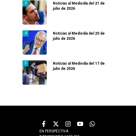
Noticias al Mediodía del 21 de
julio de 2026
Noticias al Mediodía del 20 de
julio de 2026
Noticias al Mediodía del 17 de
julio de 2026
EN PERSPECTIVA