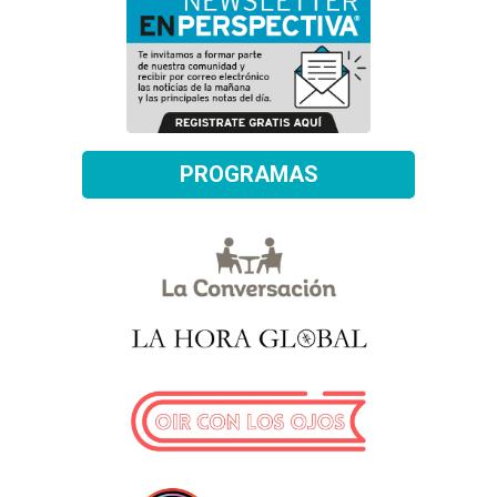
PROGRAMAS