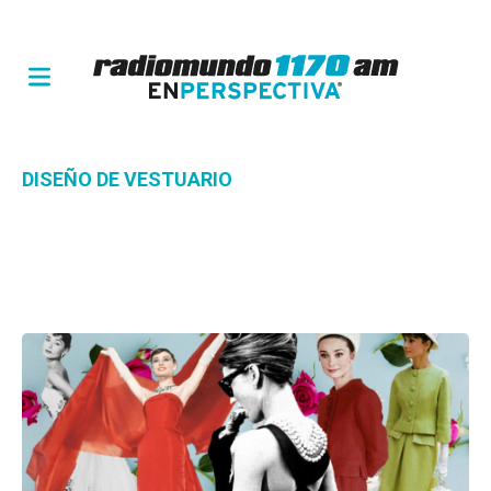
DISEÑO DE VESTUARIO