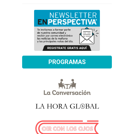
PROGRAMAS