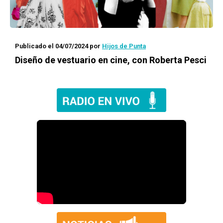
Publicado el 04/07/2024
por
Hijos de Punta
Diseño de vestuario en cine, con Roberta Pesci