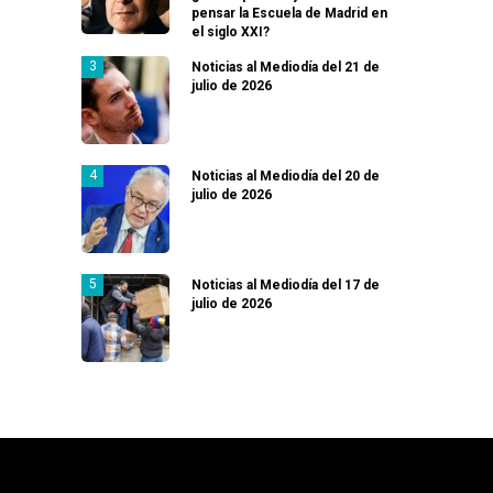
pensar la Escuela de Madrid en
el siglo XXI?
Noticias al Mediodía del 21 de
julio de 2026
Noticias al Mediodía del 20 de
julio de 2026
Noticias al Mediodía del 17 de
julio de 2026