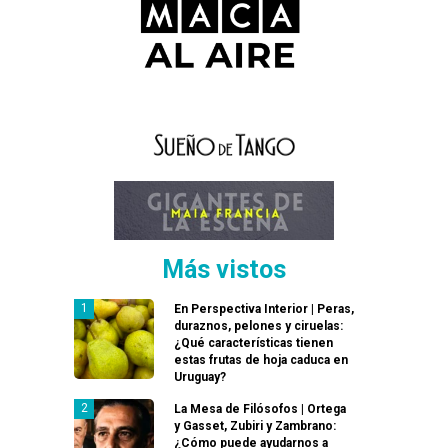
Más vistos
En Perspectiva Interior | Peras,
duraznos, pelones y ciruelas:
¿Qué características tienen
estas frutas de hoja caduca en
Uruguay?
La Mesa de Filósofos | Ortega
y Gasset, Zubiri y Zambrano:
¿Cómo puede ayudarnos a