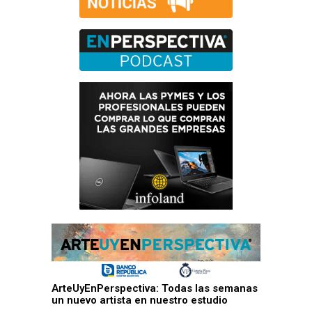
ArteUyEnPerspectiva: Todas las semanas
un nuevo artista en nuestro estudio