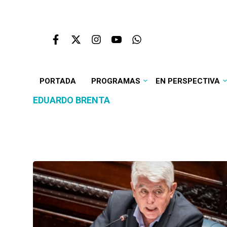
PORTADA
PROGRAMAS
EN PERSPECTIVA
EDUARDO BRENTA