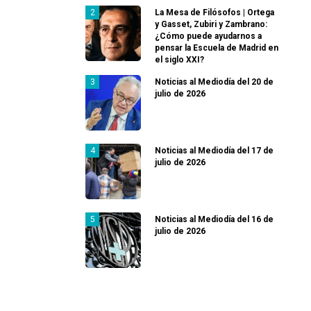
La Mesa de Filósofos | Ortega
y Gasset, Zubiri y Zambrano:
¿Cómo puede ayudarnos a
pensar la Escuela de Madrid en
el siglo XXI?
Noticias al Mediodía del 20 de
julio de 2026
Noticias al Mediodía del 17 de
julio de 2026
Noticias al Mediodía del 16 de
julio de 2026