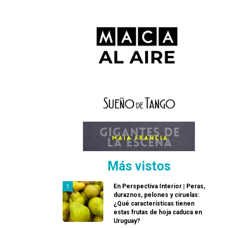
Más vistos
En Perspectiva Interior | Peras,
duraznos, pelones y ciruelas:
¿Qué características tienen
estas frutas de hoja caduca en
Uruguay?